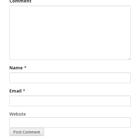
Comment
Name
*
Email
*
Website