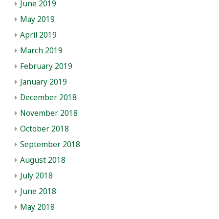
June 2019
May 2019
April 2019
March 2019
February 2019
January 2019
December 2018
November 2018
October 2018
September 2018
August 2018
July 2018
June 2018
May 2018