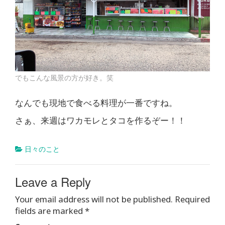
でもこんな風景の方が好き。笑
なんでも現地で食べる料理が一番ですね。
さぁ、来週はワカモレとタコを作るぞー！！
日々のこと
Leave a Reply
Your email address will not be published.
Required
fields are marked
*