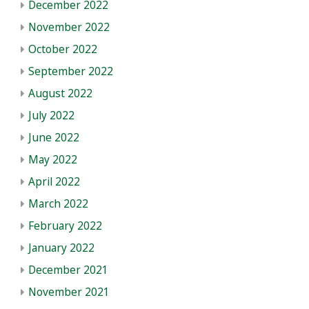
December 2022
November 2022
October 2022
September 2022
August 2022
July 2022
June 2022
May 2022
April 2022
March 2022
February 2022
January 2022
December 2021
November 2021