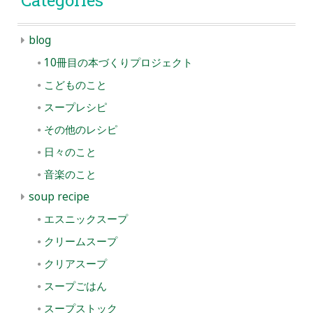
Categories
blog
10冊目の本づくりプロジェクト
こどものこと
スープレシピ
その他のレシピ
日々のこと
音楽のこと
soup recipe
エスニックスープ
クリームスープ
クリアスープ
スープごはん
スープストック