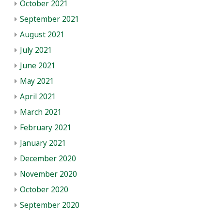
October 2021
September 2021
August 2021
July 2021
June 2021
May 2021
April 2021
March 2021
February 2021
January 2021
December 2020
November 2020
October 2020
September 2020