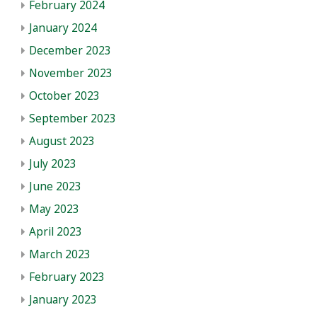
February 2024
January 2024
December 2023
November 2023
October 2023
September 2023
August 2023
July 2023
June 2023
May 2023
April 2023
March 2023
February 2023
January 2023