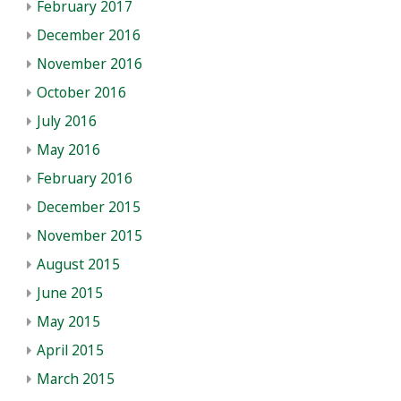
February 2017
December 2016
November 2016
October 2016
July 2016
May 2016
February 2016
December 2015
November 2015
August 2015
June 2015
May 2015
April 2015
March 2015