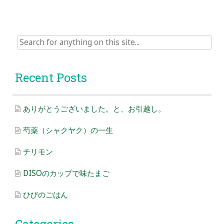
Search
for:
Recent Posts
ありがとうございました。と、お引越し。
芍薬（シャクヤク）の一生
チリモン
DISOのカップで味たまご
ひびのごはん