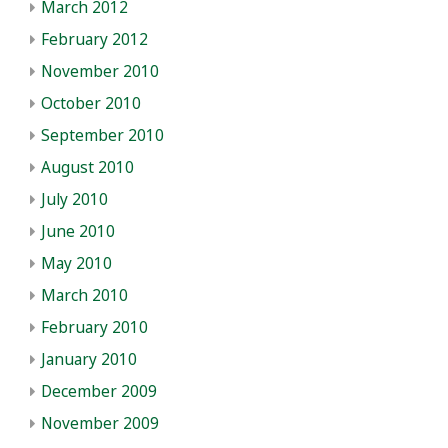
March 2012
February 2012
November 2010
October 2010
September 2010
August 2010
July 2010
June 2010
May 2010
March 2010
February 2010
January 2010
December 2009
November 2009