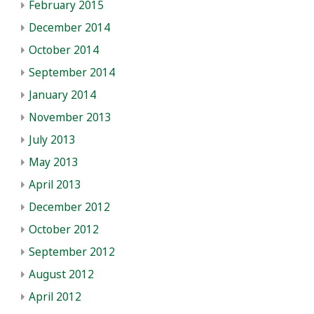
February 2015
December 2014
October 2014
September 2014
January 2014
November 2013
July 2013
May 2013
April 2013
December 2012
October 2012
September 2012
August 2012
April 2012