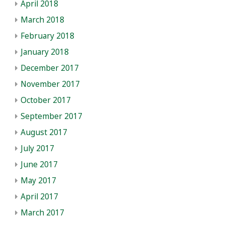
April 2018
March 2018
February 2018
January 2018
December 2017
November 2017
October 2017
September 2017
August 2017
July 2017
June 2017
May 2017
April 2017
March 2017