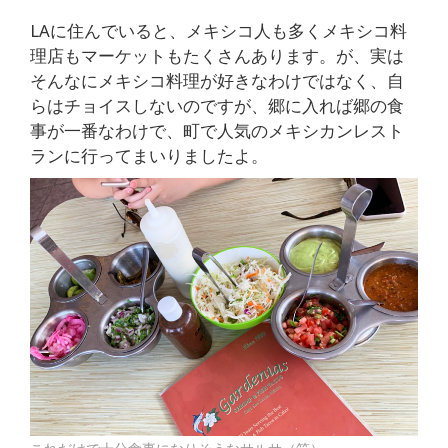
LAに住んでいると、メキシコ人も多くメキシコ料
理店もマーケットもたくさんあります。が、実は
そんなにメキシコ料理が好きなわけではなく、自
らはチョイスしないのですが、郷に入れば郷の食
事が一番なわけで、町で人気のメキシカンレスト
ランに行ってまいりましたよ。