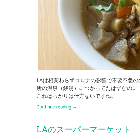
LAは相変わらずコロナの影響で不要不急
所の温泉（銭湯）につかってたはずなのに
こればっかりは仕方ないですね。
Continue reading
→
LAのスーパーマーケット