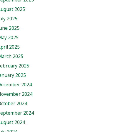
August 2025
uly 2025
June 2025
May 2025
pril 2025
March 2025
February 2025
anuary 2025
December 2024
November 2024
October 2024
September 2024
August 2024
uly 2024