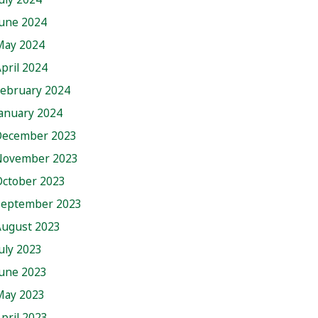
June 2024
May 2024
pril 2024
February 2024
anuary 2024
December 2023
November 2023
October 2023
September 2023
August 2023
uly 2023
June 2023
May 2023
pril 2023