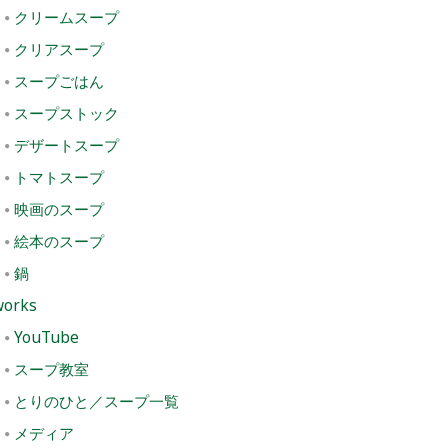
クリームスープ
クリアスープ
スープごはん
スープストック
デザートスープ
トマトスープ
映画のスープ
絵本のスープ
鍋
works
YouTube
スープ教室
とりのひと／スープ一覧
メディア