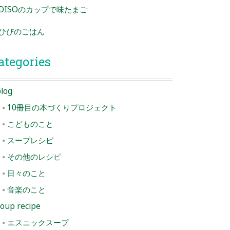
DISOのカップで味たまご
ひびのごはん
ategories
log
10冊目の本づくりプロジェクト
こどものこと
スープレシピ
その他のレシピ
日々のこと
音楽のこと
oup recipe
エスニックスープ