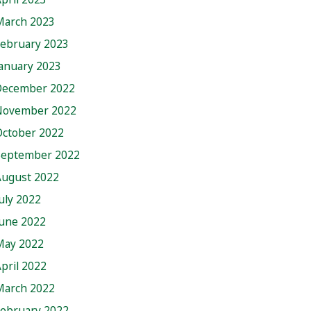
March 2023
February 2023
anuary 2023
December 2022
November 2022
October 2022
September 2022
August 2022
uly 2022
June 2022
May 2022
pril 2022
March 2022
February 2022