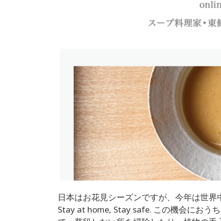
日本はお花見シーズンですが、今年は世界
Stay at home, Stay safe. 