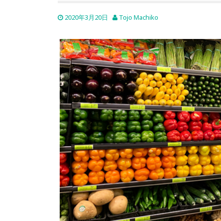
2020年3月20日
Tojo Machiko