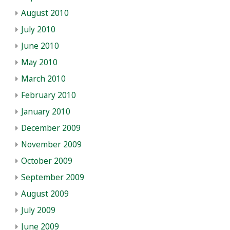
August 2010
July 2010
June 2010
May 2010
March 2010
February 2010
January 2010
December 2009
November 2009
October 2009
September 2009
August 2009
July 2009
June 2009