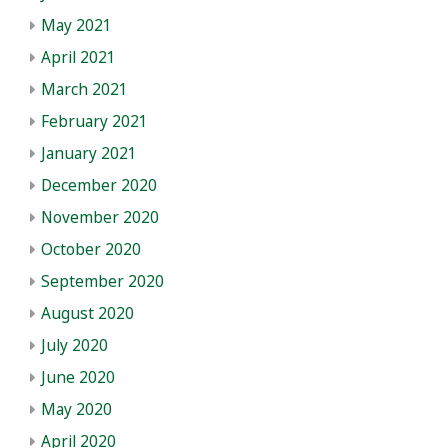
May 2021
April 2021
March 2021
February 2021
January 2021
December 2020
November 2020
October 2020
September 2020
August 2020
July 2020
June 2020
May 2020
April 2020