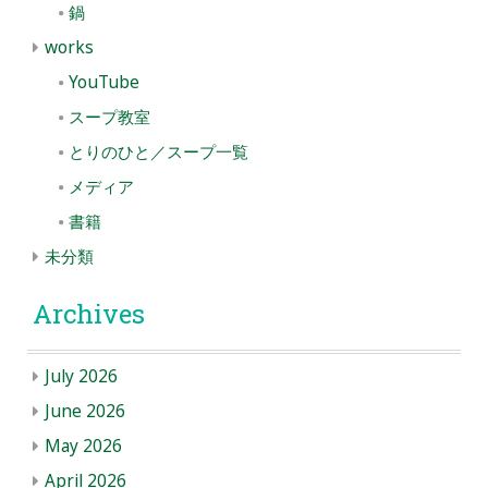
鍋
works
YouTube
スープ教室
とりのひと／スープ一覧
メディア
書籍
未分類
Archives
July 2026
June 2026
May 2026
April 2026