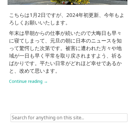
こちらは1月2日ですが、2024年初更新、今年もよ
ろしくお願いいたします。
年末は早朝からの仕事が続いたので大晦日も早々
に寝てしまって、元旦の朝に日本のニュースを知
って驚愕した次第です。被害に遭われた方々や地
域が一日も早く平常を取り戻されますよう、祈る
ばかりです。平たい日常がどれほど幸せであるか
と、改めて思います。
Continue reading
→
Search
for: