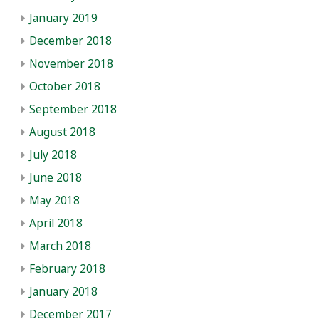
January 2019
December 2018
November 2018
October 2018
September 2018
August 2018
July 2018
June 2018
May 2018
April 2018
March 2018
February 2018
January 2018
December 2017