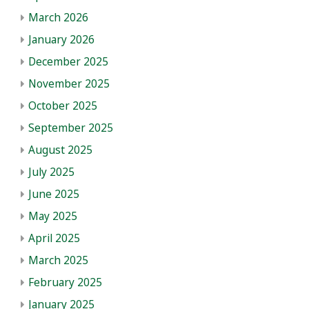
March 2026
January 2026
December 2025
November 2025
October 2025
September 2025
August 2025
July 2025
June 2025
May 2025
April 2025
March 2025
February 2025
January 2025