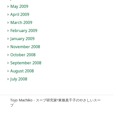
May 2009
April 2009
March 2009
February 2009
January 2009
November 2008
October 2008
September 2008
August 2008
July 2008
Tojo Machiko - スープ研究家•東條真千子のやさしいスー
プ