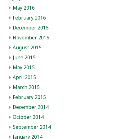
May 2016
February 2016
December 2015
November 2015
August 2015
June 2015
May 2015
April 2015
March 2015
February 2015
December 2014
October 2014
September 2014
January 2014