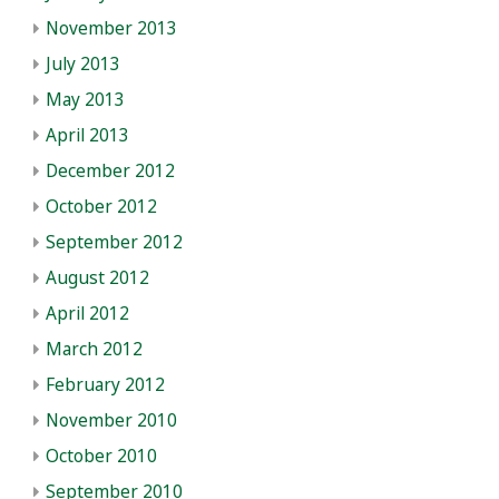
November 2013
July 2013
May 2013
April 2013
December 2012
October 2012
September 2012
August 2012
April 2012
March 2012
February 2012
November 2010
October 2010
September 2010