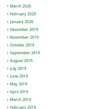
March 2020
February 2020
January 2020
December 2019
November 2019
October 2019
September 2019
August 2019
July 2019
June 2019
May 2019
April 2019
March 2019
February 2019