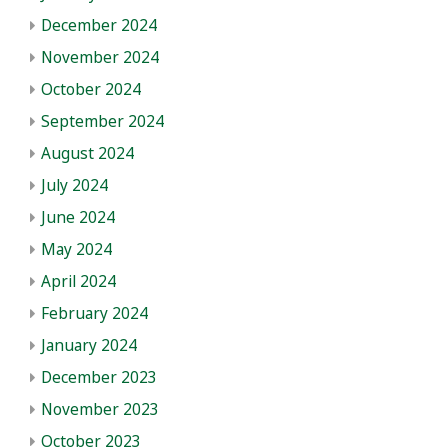
December 2024
November 2024
October 2024
September 2024
August 2024
July 2024
June 2024
May 2024
April 2024
February 2024
January 2024
December 2023
November 2023
October 2023