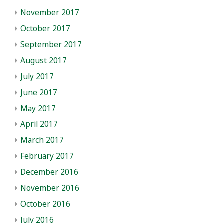
November 2017
October 2017
September 2017
August 2017
July 2017
June 2017
May 2017
April 2017
March 2017
February 2017
December 2016
November 2016
October 2016
July 2016