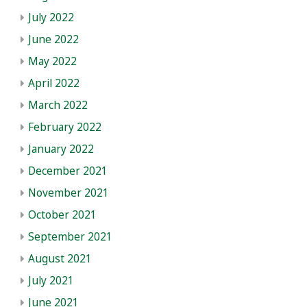
July 2022
June 2022
May 2022
April 2022
March 2022
February 2022
January 2022
December 2021
November 2021
October 2021
September 2021
August 2021
July 2021
June 2021