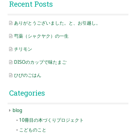
Recent Posts
ありがとうございました。と、お引越し。
芍薬（シャクヤク）の一生
チリモン
DISOのカップで味たまご
ひびのごはん
Categories
blog
10冊目の本づくりプロジェクト
こどものこと