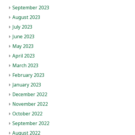
September 2023
August 2023
July 2023
June 2023
May 2023
April 2023
March 2023
February 2023
January 2023
December 2022
November 2022
October 2022
September 2022
August 2022