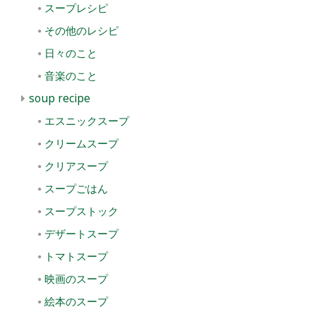
スープレシピ
その他のレシピ
日々のこと
音楽のこと
soup recipe
エスニックスープ
クリームスープ
クリアスープ
スープごはん
スープストック
デザートスープ
トマトスープ
映画のスープ
絵本のスープ