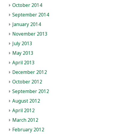
October 2014
September 2014
January 2014
November 2013
July 2013
May 2013
April 2013
December 2012
October 2012
September 2012
August 2012
April 2012
March 2012
February 2012