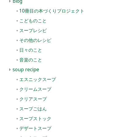
blog
10冊目の本づくりプロジェクト
こどものこと
スープレシピ
その他のレシピ
日々のこと
音楽のこと
soup recipe
エスニックスープ
クリームスープ
クリアスープ
スープごはん
スープストック
デザートスープ