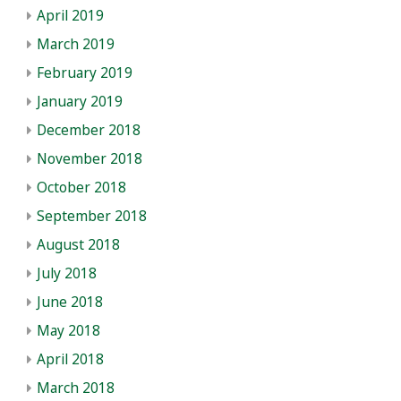
April 2019
March 2019
February 2019
January 2019
December 2018
November 2018
October 2018
September 2018
August 2018
July 2018
June 2018
May 2018
April 2018
March 2018