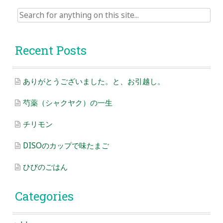
Search
for:
Recent Posts
ありがとうございました。と、お引越し。
芍薬（シャクヤク）の一生
チリモン
DISOのカップで味たまご
ひびのごはん
Categories