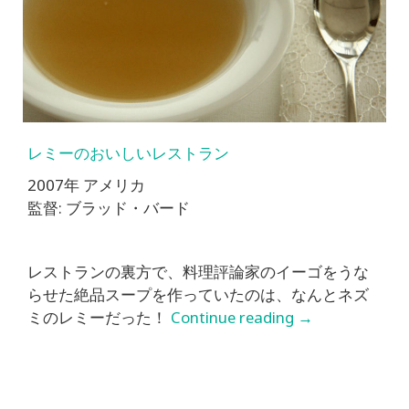
レミーのおいしいレストラン
2007年 アメリカ
監督: ブラッド・バード
レストランの裏方で、料理評論家のイーゴをうな
らせた絶品スープを作っていたのは、なんとネズ
ミのレミーだった！
Continue reading
→