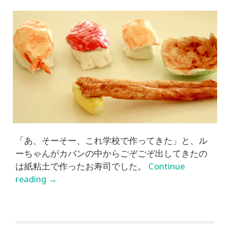
「あ、そーそー、これ学校で作ってきた」と、ル
ーちゃんがカバンの中からごぞごぞ出してきたの
は紙粘土で作ったお寿司でした。
Continue
reading
→