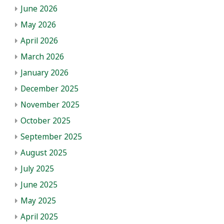
June 2026
May 2026
April 2026
March 2026
January 2026
December 2025
November 2025
October 2025
September 2025
August 2025
July 2025
June 2025
May 2025
April 2025