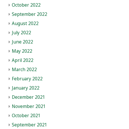
October 2022
September 2022
August 2022
July 2022
June 2022
May 2022
April 2022
March 2022
February 2022
January 2022
December 2021
November 2021
October 2021
September 2021