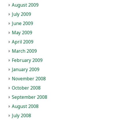
August 2009
July 2009
June 2009
May 2009
April 2009
March 2009
February 2009
January 2009
November 2008
October 2008
September 2008
August 2008
July 2008