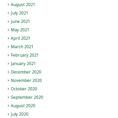
August 2021
July 2021
June 2021
May 2021
April 2021
March 2021
February 2021
January 2021
December 2020
November 2020
October 2020
September 2020
August 2020
July 2020