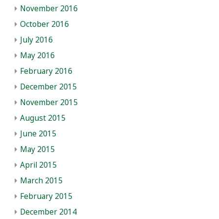
November 2016
October 2016
July 2016
May 2016
February 2016
December 2015
November 2015
August 2015
June 2015
May 2015
April 2015
March 2015
February 2015
December 2014