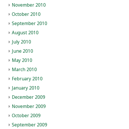
November 2010
October 2010
September 2010
August 2010
July 2010
June 2010
May 2010
March 2010
February 2010
January 2010
December 2009
November 2009
October 2009
September 2009