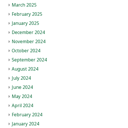
March 2025
February 2025
January 2025
December 2024
November 2024
October 2024
September 2024
August 2024
July 2024
June 2024
May 2024
April 2024
February 2024
January 2024