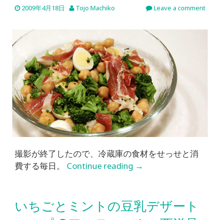
2009年4月18日
Tojo Machiko
Leave a comment
撮影が終了したので、冷蔵庫の食材をせっせと消
費する毎日。
Continue reading
→
いちごとミントの豆乳デザート