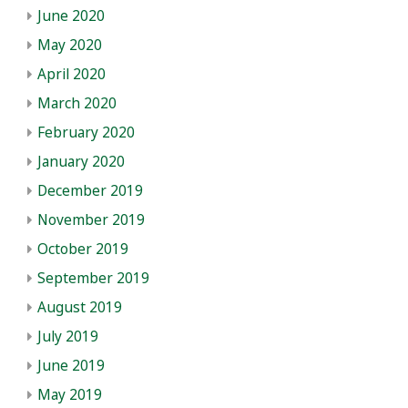
June 2020
May 2020
April 2020
March 2020
February 2020
January 2020
December 2019
November 2019
October 2019
September 2019
August 2019
July 2019
June 2019
May 2019