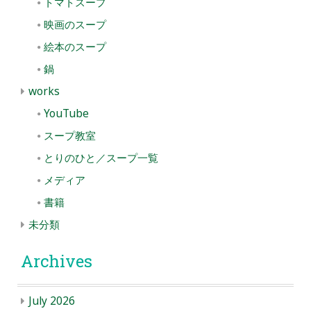
トマトスープ
映画のスープ
絵本のスープ
鍋
works
YouTube
スープ教室
とりのひと／スープ一覧
メディア
書籍
未分類
Archives
July 2026