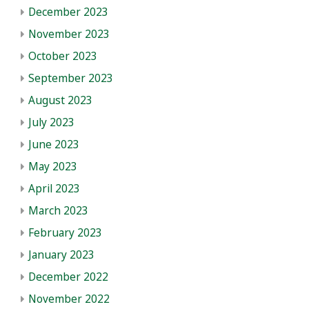
December 2023
November 2023
October 2023
September 2023
August 2023
July 2023
June 2023
May 2023
April 2023
March 2023
February 2023
January 2023
December 2022
November 2022