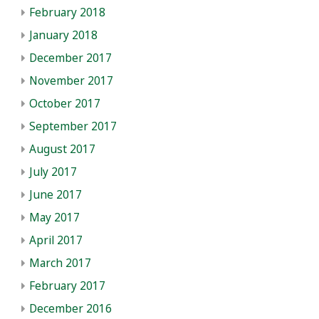
February 2018
January 2018
December 2017
November 2017
October 2017
September 2017
August 2017
July 2017
June 2017
May 2017
April 2017
March 2017
February 2017
December 2016