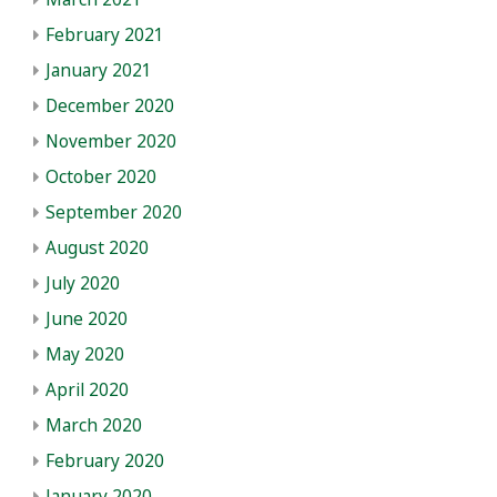
February 2021
January 2021
December 2020
November 2020
October 2020
September 2020
August 2020
July 2020
June 2020
May 2020
April 2020
March 2020
February 2020
January 2020