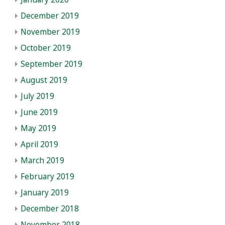
December 2019
November 2019
October 2019
September 2019
August 2019
July 2019
June 2019
May 2019
April 2019
March 2019
February 2019
January 2019
December 2018
November 2018