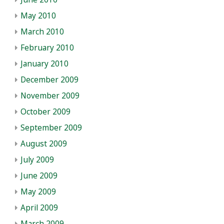
May 2010
March 2010
February 2010
January 2010
December 2009
November 2009
October 2009
September 2009
August 2009
July 2009
June 2009
May 2009
April 2009
March 2009