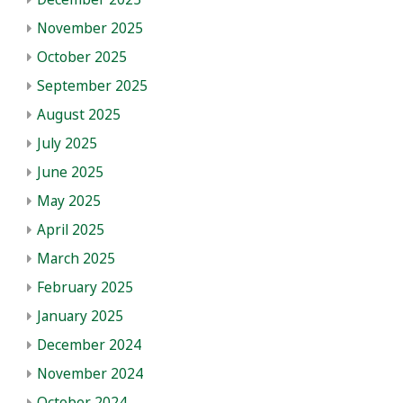
November 2025
October 2025
September 2025
August 2025
July 2025
June 2025
May 2025
April 2025
March 2025
February 2025
January 2025
December 2024
November 2024
October 2024