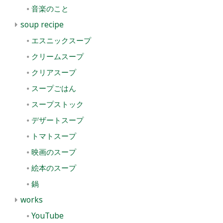
音楽のこと
soup recipe
エスニックスープ
クリームスープ
クリアスープ
スープごはん
スープストック
デザートスープ
トマトスープ
映画のスープ
絵本のスープ
鍋
works
YouTube