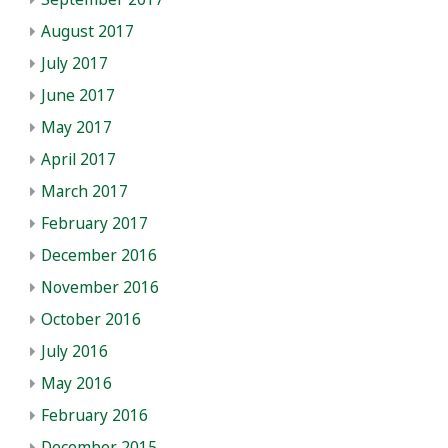
August 2017
July 2017
June 2017
May 2017
April 2017
March 2017
February 2017
December 2016
November 2016
October 2016
July 2016
May 2016
February 2016
December 2015