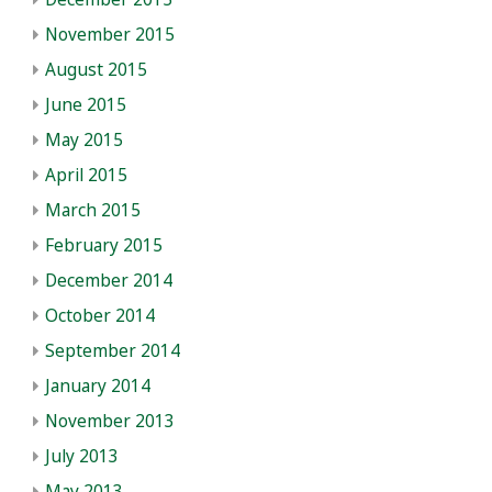
November 2015
August 2015
June 2015
May 2015
April 2015
March 2015
February 2015
December 2014
October 2014
September 2014
January 2014
November 2013
July 2013
May 2013