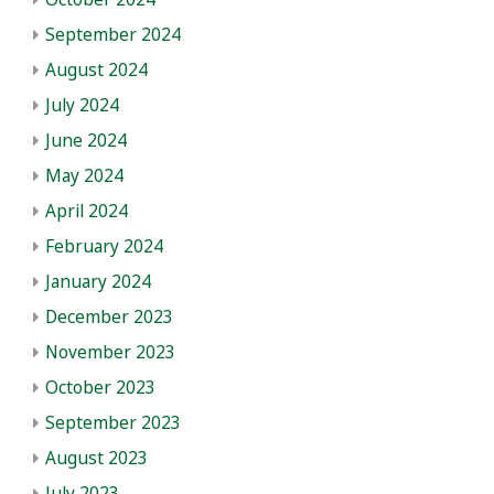
September 2024
August 2024
July 2024
June 2024
May 2024
April 2024
February 2024
January 2024
December 2023
November 2023
October 2023
September 2023
August 2023
July 2023