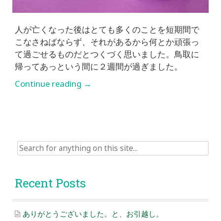
人が亡くなった後はとても多くのことを短期間で
こなさねばならず、それがあるから何とか頑張っ
て過ごせるものだとつくづく思いました。鳥取に
帰ってあっという間に２週間が過ぎました。
Continue reading
→
Search
for:
Recent Posts
ありがとうございました。と、お引越し。