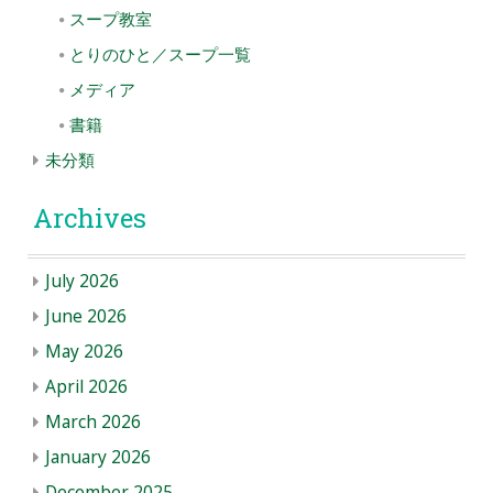
スープ教室
とりのひと／スープ一覧
メディア
書籍
未分類
Archives
July 2026
June 2026
May 2026
April 2026
March 2026
January 2026
December 2025