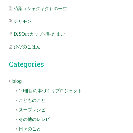
芍薬（シャクヤク）の一生
チリモン
DISOのカップで味たまご
ひびのごはん
Categories
blog
10冊目の本づくりプロジェクト
こどものこと
スープレシピ
その他のレシピ
日々のこと