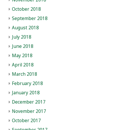
October 2018
September 2018
August 2018
July 2018
June 2018
May 2018
April 2018
March 2018
February 2018
January 2018
December 2017
November 2017
October 2017
September 2017