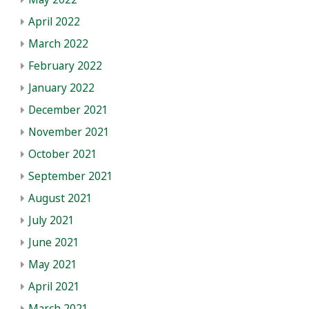
April 2022
March 2022
February 2022
January 2022
December 2021
November 2021
October 2021
September 2021
August 2021
July 2021
June 2021
May 2021
April 2021
March 2021