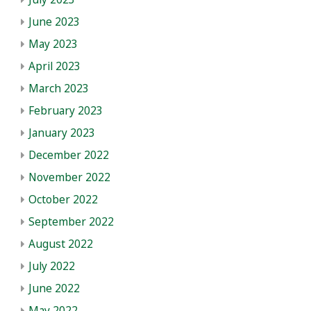
June 2023
May 2023
April 2023
March 2023
February 2023
January 2023
December 2022
November 2022
October 2022
September 2022
August 2022
July 2022
June 2022
May 2022