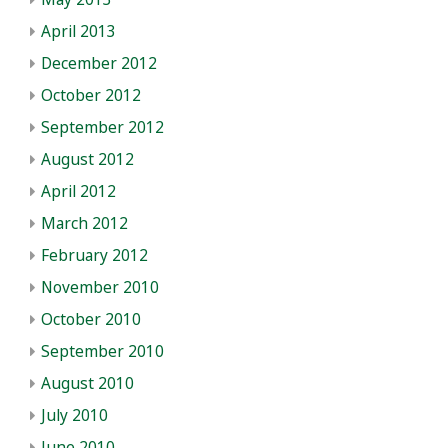
April 2013
December 2012
October 2012
September 2012
August 2012
April 2012
March 2012
February 2012
November 2010
October 2010
September 2010
August 2010
July 2010
June 2010