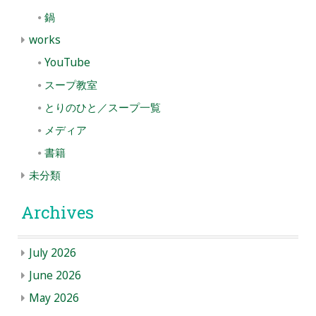
鍋
works
YouTube
スープ教室
とりのひと／スープ一覧
メディア
書籍
未分類
Archives
July 2026
June 2026
May 2026