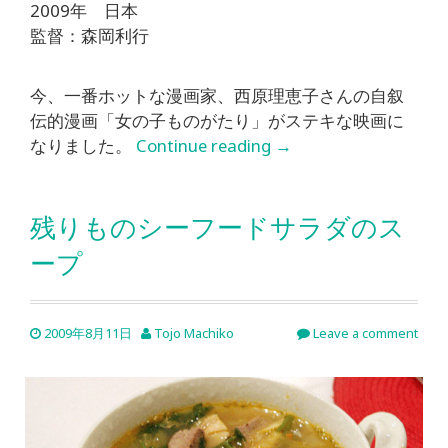
2009年 日本
監督：森岡利行
今、一番ホットな漫画家、西原理恵子さんの自叙
伝的漫画「女の子ものがたり」がステキな映画に
なりました。
Continue reading
→
残りものシーフードサラダのス
ープ
2009年8月11日
Tojo Machiko
Leave a comment