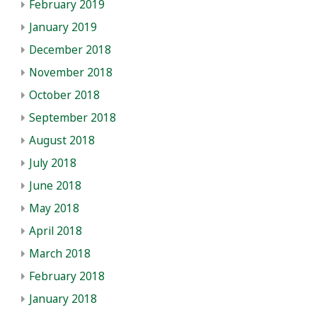
February 2019
January 2019
December 2018
November 2018
October 2018
September 2018
August 2018
July 2018
June 2018
May 2018
April 2018
March 2018
February 2018
January 2018