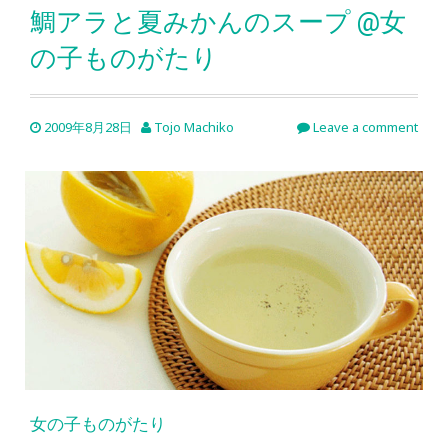
鯛アラと夏みかんのスープ @女
の子ものがたり
2009年8月28日
Tojo Machiko
Leave a comment
女の子ものがたり