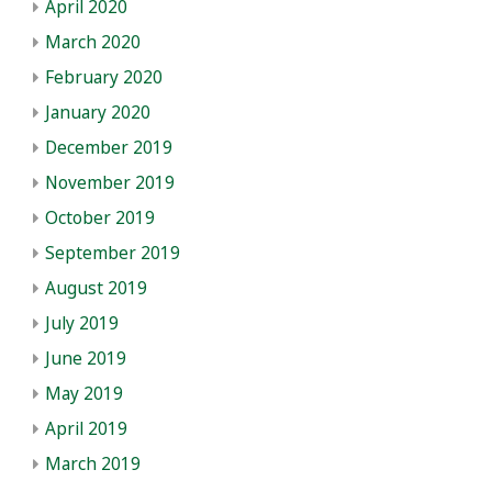
April 2020
March 2020
February 2020
January 2020
December 2019
November 2019
October 2019
September 2019
August 2019
July 2019
June 2019
May 2019
April 2019
March 2019