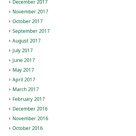
December 2017
November 2017
October 2017
September 2017
August 2017
July 2017
June 2017
May 2017
April 2017
March 2017
February 2017
December 2016
November 2016
October 2016