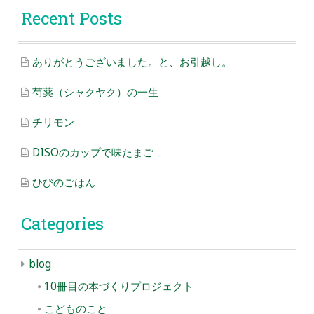
Recent Posts
ありがとうございました。と、お引越し。
芍薬（シャクヤク）の一生
チリモン
DISOのカップで味たまご
ひびのごはん
Categories
blog
10冊目の本づくりプロジェクト
こどものこと