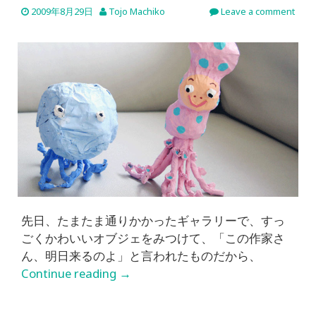
2009年8月29日
Tojo Machiko
Leave a comment
先日、たまたま通りかかったギャラリーで、すっ
ごくかわいいオブジェをみつけて、「この作家さ
ん、明日来るのよ」と言われたものだから、
Continue reading
→