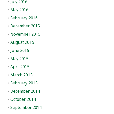
July 2016
May 2016
February 2016
December 2015
November 2015
August 2015
June 2015
May 2015
April 2015
March 2015
February 2015
December 2014
October 2014
September 2014