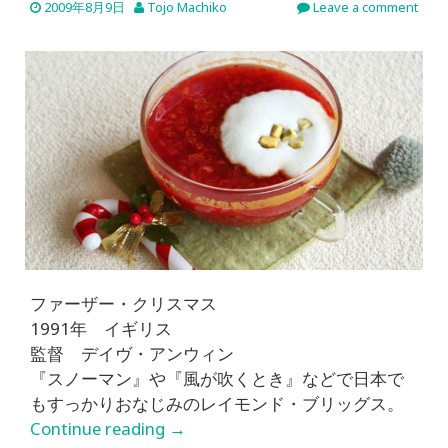
2009年8月9日
Tojo Machiko
Leave a comment
ファーザー・クリスマス
1991年 イギリス
監督 デイヴ・アンウィン
『スノーマン』や『風が吹くとき』などで日本で
もすっかりおなじみのレイモンド・ブリッグス。
Continue reading
→