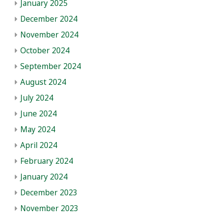
January 2025
December 2024
November 2024
October 2024
September 2024
August 2024
July 2024
June 2024
May 2024
April 2024
February 2024
January 2024
December 2023
November 2023