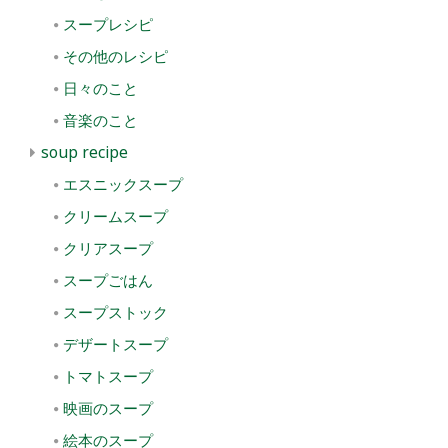
スープレシピ
その他のレシピ
日々のこと
音楽のこと
soup recipe
エスニックスープ
クリームスープ
クリアスープ
スープごはん
スープストック
デザートスープ
トマトスープ
映画のスープ
絵本のスープ