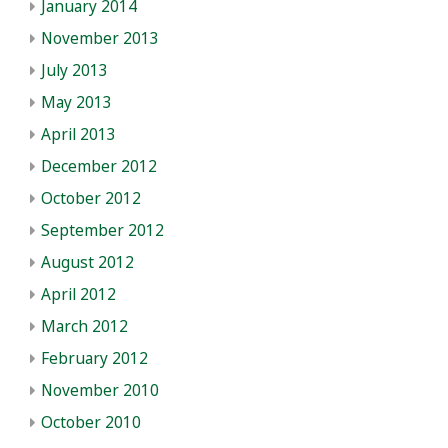
January 2014
November 2013
July 2013
May 2013
April 2013
December 2012
October 2012
September 2012
August 2012
April 2012
March 2012
February 2012
November 2010
October 2010