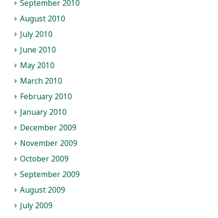
September 2010
August 2010
July 2010
June 2010
May 2010
March 2010
February 2010
January 2010
December 2009
November 2009
October 2009
September 2009
August 2009
July 2009