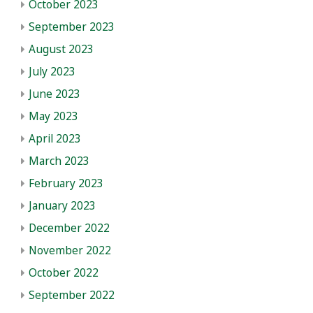
October 2023
September 2023
August 2023
July 2023
June 2023
May 2023
April 2023
March 2023
February 2023
January 2023
December 2022
November 2022
October 2022
September 2022