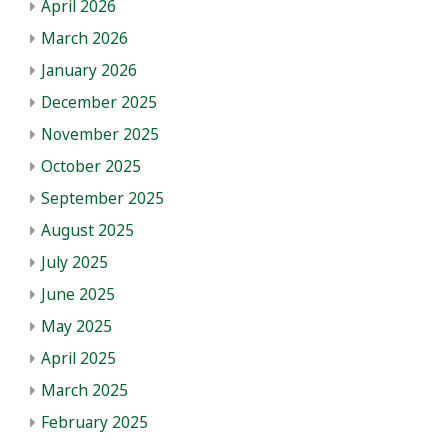
April 2026
March 2026
January 2026
December 2025
November 2025
October 2025
September 2025
August 2025
July 2025
June 2025
May 2025
April 2025
March 2025
February 2025