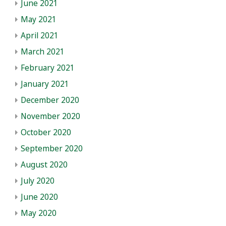
June 2021
May 2021
April 2021
March 2021
February 2021
January 2021
December 2020
November 2020
October 2020
September 2020
August 2020
July 2020
June 2020
May 2020