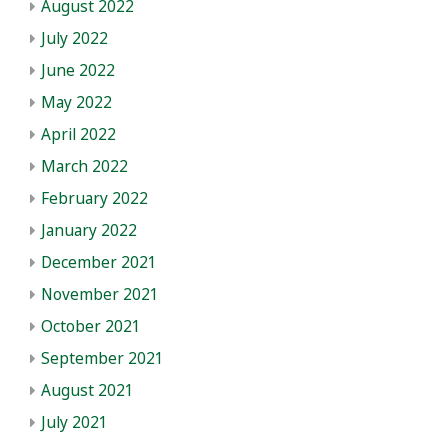
August 2022
July 2022
June 2022
May 2022
April 2022
March 2022
February 2022
January 2022
December 2021
November 2021
October 2021
September 2021
August 2021
July 2021