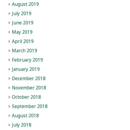
August 2019
July 2019
June 2019
May 2019
April 2019
March 2019
February 2019
January 2019
December 2018
November 2018
October 2018
September 2018
August 2018
July 2018