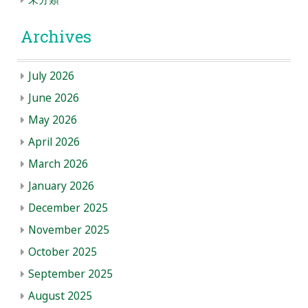
Archives
July 2026
June 2026
May 2026
April 2026
March 2026
January 2026
December 2025
November 2025
October 2025
September 2025
August 2025