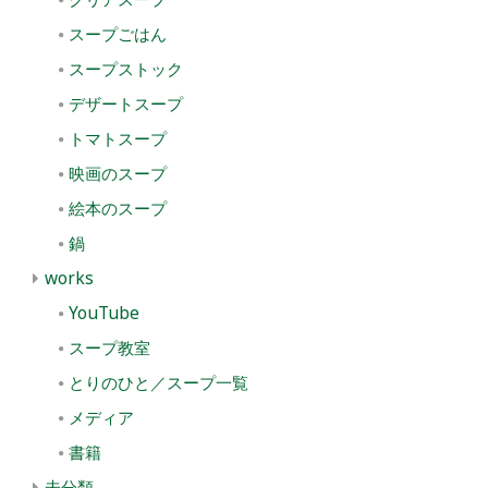
スープごはん
スープストック
デザートスープ
トマトスープ
映画のスープ
絵本のスープ
鍋
works
YouTube
スープ教室
とりのひと／スープ一覧
メディア
書籍
未分類