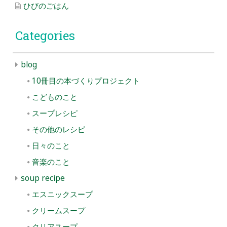
ひびのごはん
Categories
blog
10冊目の本づくりプロジェクト
こどものこと
スープレシピ
その他のレシピ
日々のこと
音楽のこと
soup recipe
エスニックスープ
クリームスープ
クリアスープ