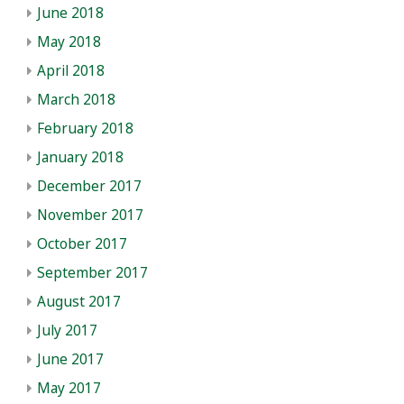
June 2018
May 2018
April 2018
March 2018
February 2018
January 2018
December 2017
November 2017
October 2017
September 2017
August 2017
July 2017
June 2017
May 2017