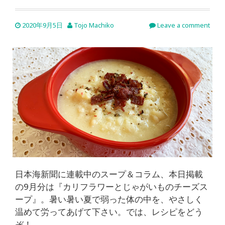
2020年9月5日
Tojo Machiko
Leave a comment
日本海新聞に連載中のスープ＆コラム、本日掲載
の9月分は『カリフラワーとじゃがいものチーズス
ープ』。暑い暑い夏で弱った体の中を、やさしく
温めて労ってあげて下さい。では、レシピをどう
ぞ！