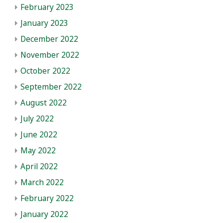
February 2023
January 2023
December 2022
November 2022
October 2022
September 2022
August 2022
July 2022
June 2022
May 2022
April 2022
March 2022
February 2022
January 2022