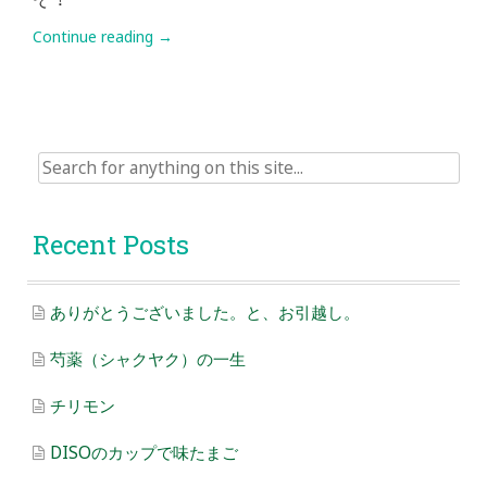
Continue reading
→
Search
for:
Recent Posts
ありがとうございました。と、お引越し。
芍薬（シャクヤク）の一生
チリモン
DISOのカップで味たまご