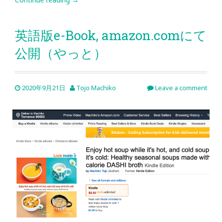
英語版e-Book, amazon.comにて
公開（やっと）
2020年9月21日
Tojo Machiko
Leave a comment