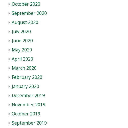
October 2020
September 2020
August 2020
July 2020
June 2020
May 2020
April 2020
March 2020
February 2020
January 2020
December 2019
November 2019
October 2019
September 2019