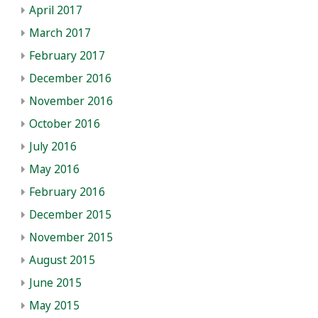
April 2017
March 2017
February 2017
December 2016
November 2016
October 2016
July 2016
May 2016
February 2016
December 2015
November 2015
August 2015
June 2015
May 2015