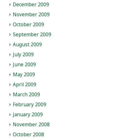
December 2009
November 2009
October 2009
September 2009
August 2009
July 2009
June 2009
May 2009
April 2009
March 2009
February 2009
January 2009
November 2008
October 2008