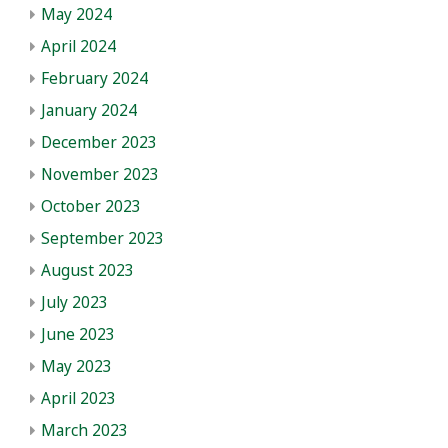
May 2024
April 2024
February 2024
January 2024
December 2023
November 2023
October 2023
September 2023
August 2023
July 2023
June 2023
May 2023
April 2023
March 2023