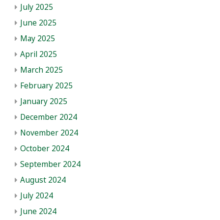
July 2025
June 2025
May 2025
April 2025
March 2025
February 2025
January 2025
December 2024
November 2024
October 2024
September 2024
August 2024
July 2024
June 2024