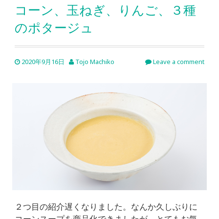
コーン、玉ねぎ、りんご、３種
のポタージュ
2020年9月16日
Tojo Machiko
Leave a comment
２つ目の紹介遅くなりました。なんか久しぶりに
コーンスープを商品化できましたが、とてもお気