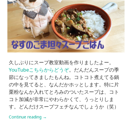
久しぶりにスープ教室動画を作りましたよー。
YouTubeこちらからどうぞ
。だんだんスープの季
節になってきましたもんね。コトコト煮えてる鍋
の中を見てると、なんだかホッとします。特に片
栗粉なんか入れてとろみのついたスープは、コト
コト加減が非常にやわらかくて、うっとりしま
す。どんだけスープフェチなんでしょうか（笑）
Continue reading
→