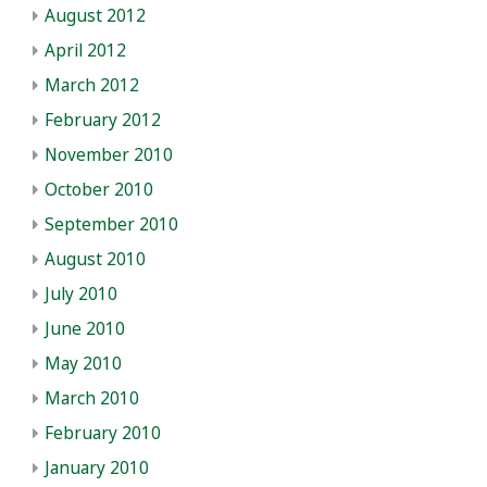
August 2012
April 2012
March 2012
February 2012
November 2010
October 2010
September 2010
August 2010
July 2010
June 2010
May 2010
March 2010
February 2010
January 2010