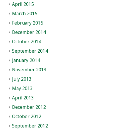
April 2015
March 2015
February 2015
December 2014
October 2014
September 2014
January 2014
November 2013
July 2013
May 2013
April 2013
December 2012
October 2012
September 2012