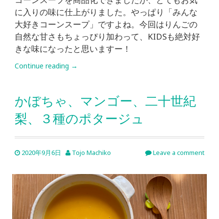
に入りの味に仕上がりました。やっぱり「みんな
大好きコーンスープ」ですよね。今回はりんごの
自然な甘さもちょっぴり加わって、KIDSも絶対好
きな味になったと思いますー！
Continue reading
→
かぼちゃ、マンゴー、二十世紀
梨、３種のポタージュ
2020年9月6日
Tojo Machiko
Leave a comment