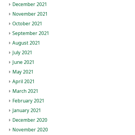
December 2021
November 2021
October 2021
September 2021
August 2021
July 2021
June 2021
May 2021
April 2021
March 2021
February 2021
January 2021
December 2020
November 2020