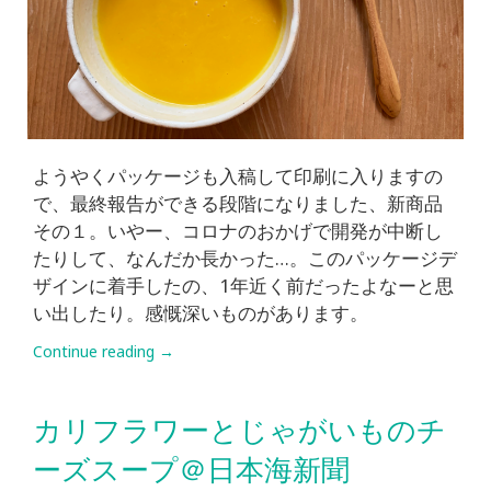
ようやくパッケージも入稿して印刷に入りますの
で、最終報告ができる段階になりました、新商品
その１。いやー、コロナのおかげで開発が中断し
たりして、なんだか長かった…。このパッケージデ
ザインに着手したの、1年近く前だったよなーと思
い出したり。感慨深いものがあります。
Continue reading
→
カリフラワーとじゃがいものチ
ーズスープ＠日本海新聞