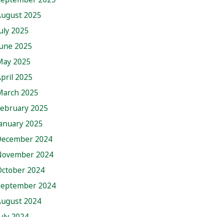
August 2025
uly 2025
June 2025
May 2025
pril 2025
March 2025
February 2025
anuary 2025
December 2024
November 2024
October 2024
September 2024
August 2024
uly 2024