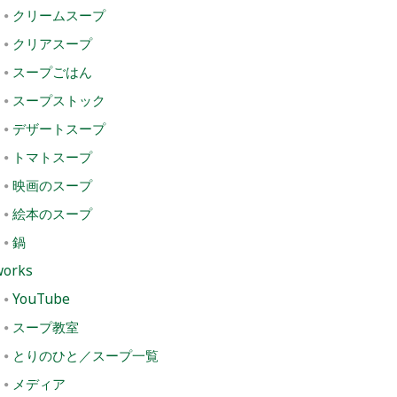
クリームスープ
クリアスープ
スープごはん
スープストック
デザートスープ
トマトスープ
映画のスープ
絵本のスープ
鍋
works
YouTube
スープ教室
とりのひと／スープ一覧
メディア