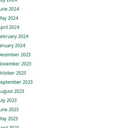
June 2024
May 2024
pril 2024
February 2024
anuary 2024
December 2023
November 2023
October 2023
September 2023
August 2023
uly 2023
June 2023
May 2023
pril 2023