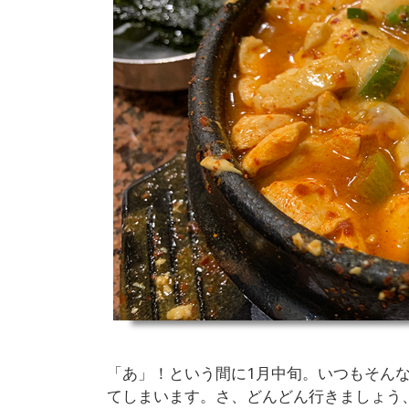
「あ」！という間に1月中旬。いつもそん
てしまいます。さ、どんどん行きましょう、