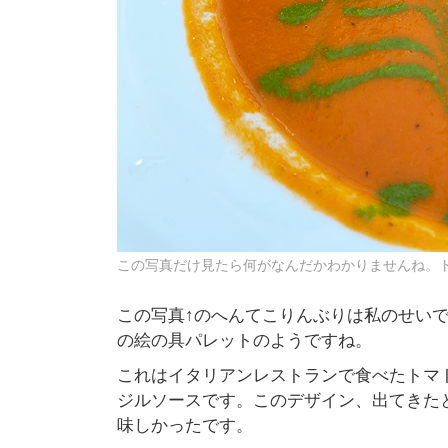
この写真だけ見たら何がなんだかわかりませんね。
この写真↑のへんてこりんぶりは私のせい
の絵の具パレットのようですね。
これはイタリアンレストランで食べたトマ
ジルソースです。このデザイン、出てきた
味しかったです。