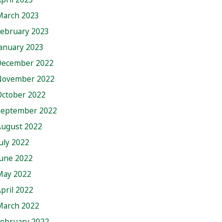
March 2023
February 2023
anuary 2023
December 2022
November 2022
October 2022
September 2022
August 2022
uly 2022
June 2022
May 2022
pril 2022
March 2022
February 2022