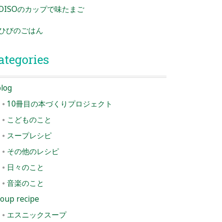
DISOのカップで味たまご
ひびのごはん
ategories
log
10冊目の本づくりプロジェクト
こどものこと
スープレシピ
その他のレシピ
日々のこと
音楽のこと
oup recipe
エスニックスープ