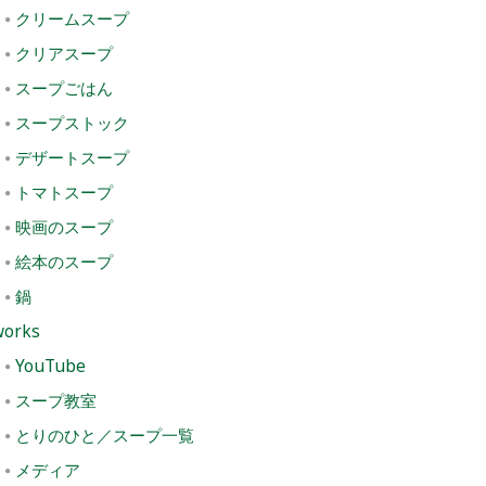
クリームスープ
クリアスープ
スープごはん
スープストック
デザートスープ
トマトスープ
映画のスープ
絵本のスープ
鍋
works
YouTube
スープ教室
とりのひと／スープ一覧
メディア