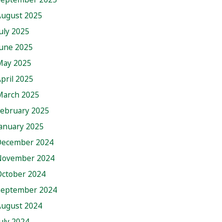
August 2025
uly 2025
June 2025
May 2025
pril 2025
March 2025
February 2025
anuary 2025
December 2024
November 2024
October 2024
September 2024
August 2024
uly 2024