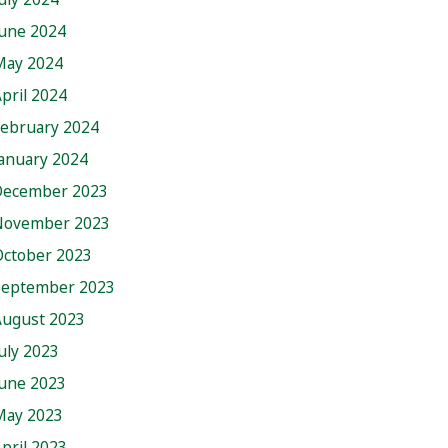
June 2024
May 2024
pril 2024
February 2024
anuary 2024
December 2023
November 2023
October 2023
September 2023
August 2023
uly 2023
June 2023
May 2023
pril 2023