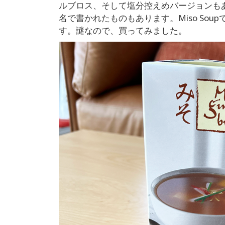
ルブロス、そして塩分控えめバージョンも
名で書かれたものもあります。Miso Soupでは
す。謎なので、買ってみました。