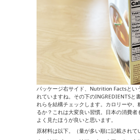
パッケージ右サイド、Nutrition Fac
れていますね。その下のINGREDIENT
れらを結構チェックします。カロリーや、
るか？これは大変良い習慣。日本の消費者
よく見たほうが良いと思います。
原材料は以下。（量が多い順に記載されて