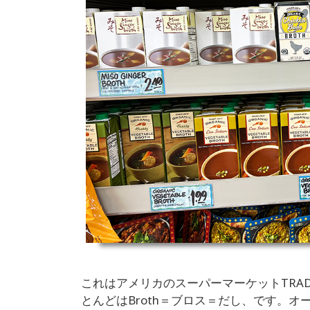
これはアメリカのスーパーマーケットTRAD
とんどはBroth＝ブロス＝だし、です。