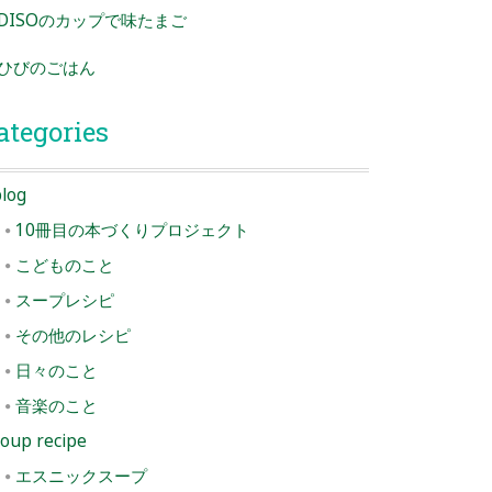
DISOのカップで味たまご
ひびのごはん
ategories
log
10冊目の本づくりプロジェクト
こどものこと
スープレシピ
その他のレシピ
日々のこと
音楽のこと
oup recipe
エスニックスープ