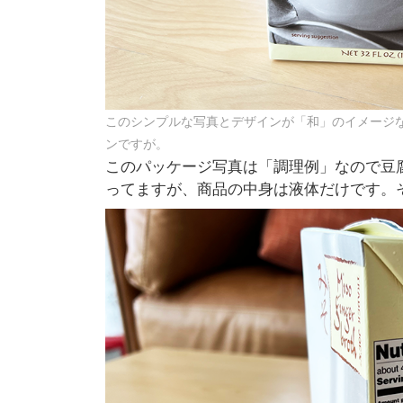
このシンプルな写真とデザインが「和」のイメージ
ンですが。
このパッケージ写真は「調理例」なので豆
ってますが、商品の中身は液体だけです。