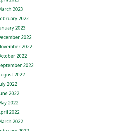
March 2023
February 2023
anuary 2023
December 2022
November 2022
October 2022
September 2022
August 2022
uly 2022
June 2022
May 2022
pril 2022
March 2022
February 2022