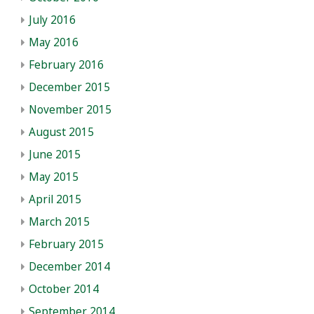
July 2016
May 2016
February 2016
December 2015
November 2015
August 2015
June 2015
May 2015
April 2015
March 2015
February 2015
December 2014
October 2014
September 2014