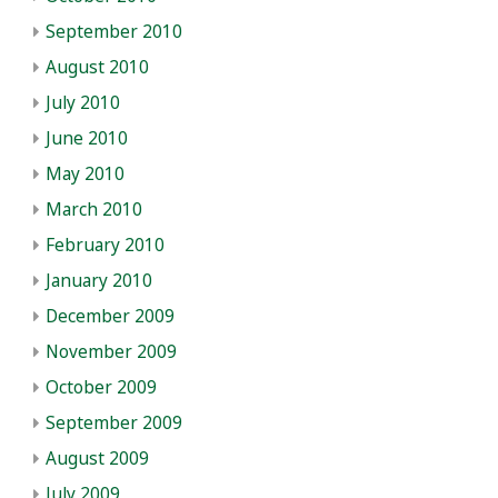
September 2010
August 2010
July 2010
June 2010
May 2010
March 2010
February 2010
January 2010
December 2009
November 2009
October 2009
September 2009
August 2009
July 2009