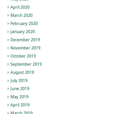
April 2020
March 2020
February 2020
January 2020
December 2019
November 2019
October 2019
September 2019
August 2019
July 2019
June 2019
May 2019
April 2019
March 2019