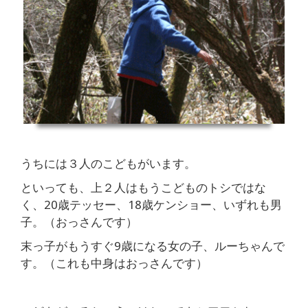
うちには３人のこどもがいます。
といっても、上２人はもうこどものトシではな
く、20歳テッセー、18歳ケンショー、いずれも男
子。（おっさんです）
末っ子がもうすぐ9歳になる女の子、ルーちゃんで
す。（これも中身はおっさんです）