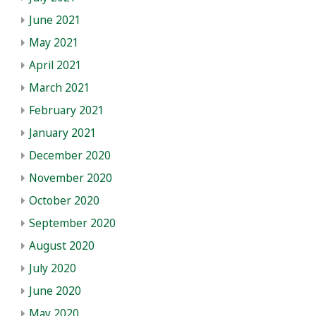
June 2021
May 2021
April 2021
March 2021
February 2021
January 2021
December 2020
November 2020
October 2020
September 2020
August 2020
July 2020
June 2020
May 2020