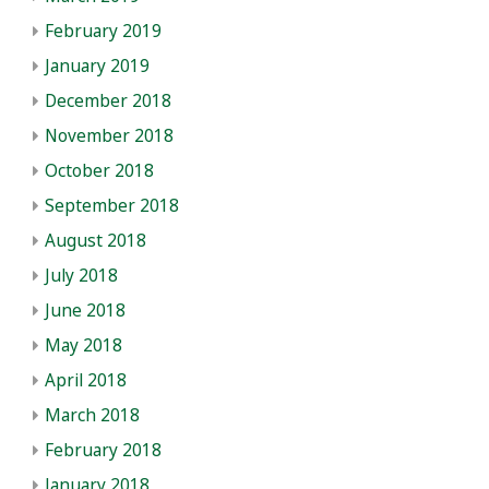
February 2019
January 2019
December 2018
November 2018
October 2018
September 2018
August 2018
July 2018
June 2018
May 2018
April 2018
March 2018
February 2018
January 2018