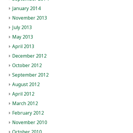
January 2014
November 2013
July 2013
May 2013
April 2013
December 2012
October 2012
September 2012
August 2012
April 2012
March 2012
February 2012
November 2010
October 2010