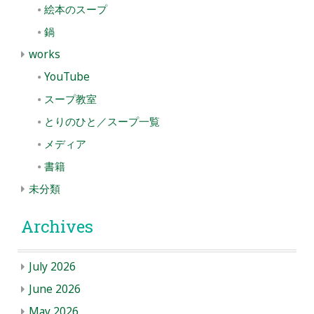
絵本のスープ
鍋
works
YouTube
スープ教室
とりのひと／スープ一覧
メディア
書籍
未分類
Archives
July 2026
June 2026
May 2026