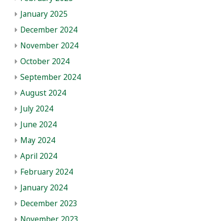
January 2025
December 2024
November 2024
October 2024
September 2024
August 2024
July 2024
June 2024
May 2024
April 2024
February 2024
January 2024
December 2023
November 2023