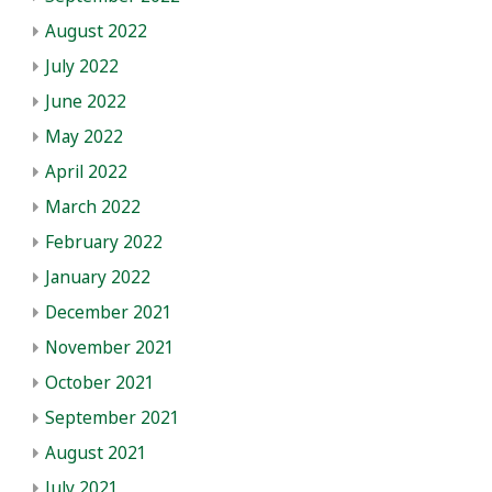
August 2022
July 2022
June 2022
May 2022
April 2022
March 2022
February 2022
January 2022
December 2021
November 2021
October 2021
September 2021
August 2021
July 2021