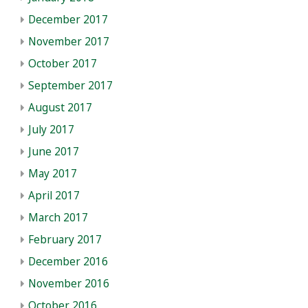
December 2017
November 2017
October 2017
September 2017
August 2017
July 2017
June 2017
May 2017
April 2017
March 2017
February 2017
December 2016
November 2016
October 2016