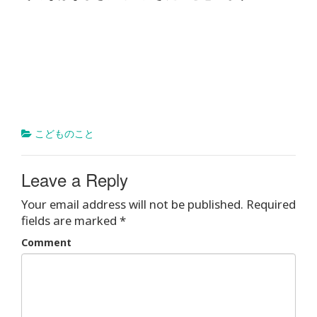
こどものこと
Leave a Reply
Your email address will not be published.
Required
fields are marked
*
Comment