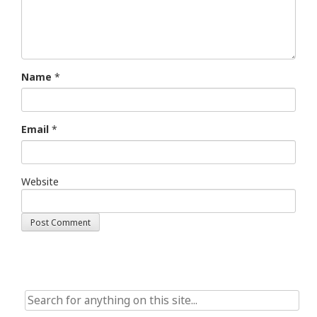
Name
*
Email
*
Website
Search
for: