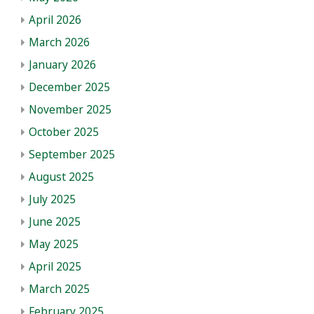
April 2026
March 2026
January 2026
December 2025
November 2025
October 2025
September 2025
August 2025
July 2025
June 2025
May 2025
April 2025
March 2025
February 2025