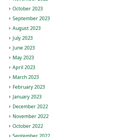
October 2023
September 2023
August 2023
July 2023
June 2023
May 2023
April 2023
March 2023
February 2023
January 2023
December 2022
November 2022
October 2022
September 2022