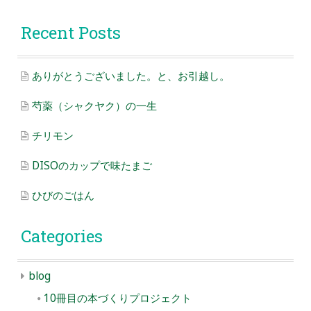
Recent Posts
ありがとうございました。と、お引越し。
芍薬（シャクヤク）の一生
チリモン
DISOのカップで味たまご
ひびのごはん
Categories
blog
10冊目の本づくりプロジェクト