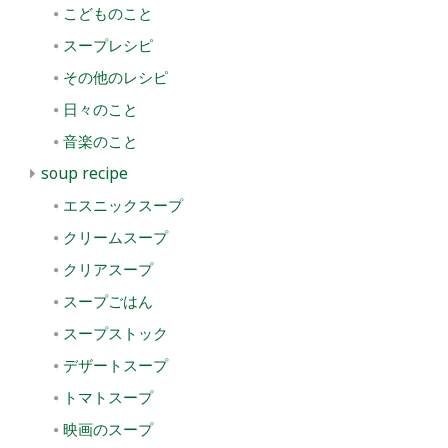
こどものこと
スープレシピ
その他のレシピ
日々のこと
音楽のこと
soup recipe
エスニックスープ
クリームスープ
クリアスープ
スープごはん
スープストック
デザートスープ
トマトスープ
映画のスープ