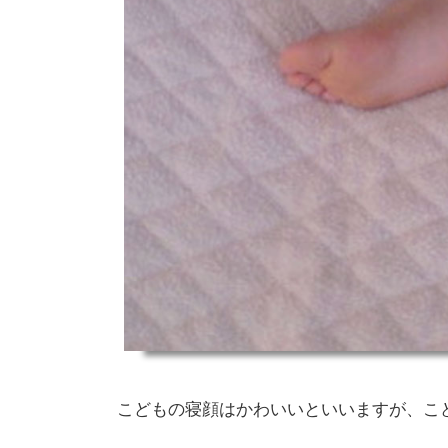
こどもの寝顔はかわいいといいますが、こ