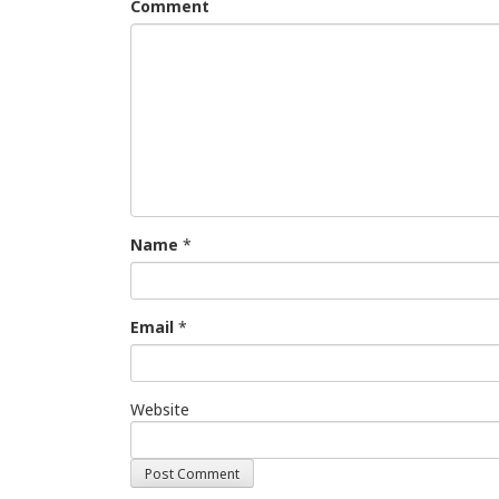
Comment
Name
*
Email
*
Website