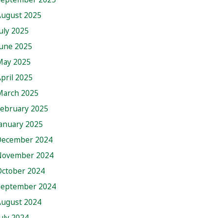
August 2025
uly 2025
June 2025
May 2025
pril 2025
March 2025
February 2025
anuary 2025
December 2024
November 2024
October 2024
September 2024
August 2024
uly 2024