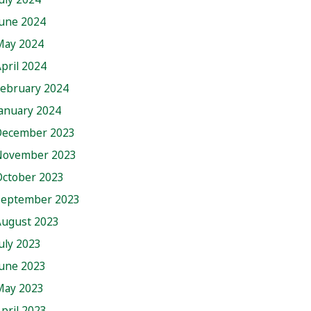
June 2024
May 2024
pril 2024
February 2024
anuary 2024
December 2023
November 2023
October 2023
September 2023
August 2023
uly 2023
June 2023
May 2023
pril 2023