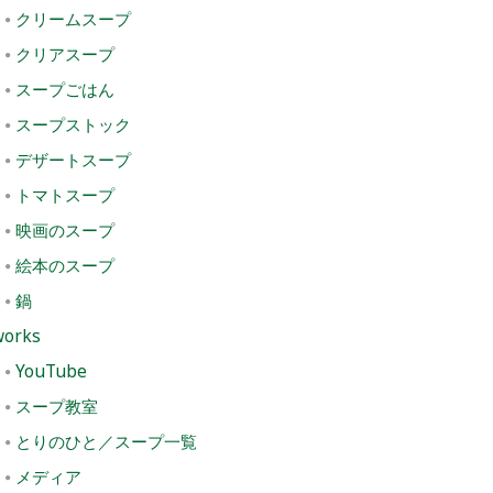
クリームスープ
クリアスープ
スープごはん
スープストック
デザートスープ
トマトスープ
映画のスープ
絵本のスープ
鍋
works
YouTube
スープ教室
とりのひと／スープ一覧
メディア