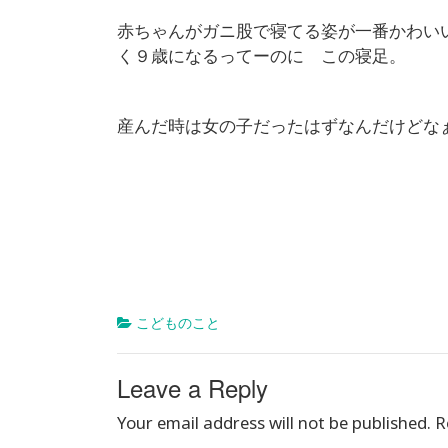
赤ちゃんがガニ股で寝てる姿が一番かわい
く９歳になるってーのに この寝足。
産んだ時は女の子だったはずなんだけどな
こどものこと
Leave a Reply
Your email address will not be published.
R