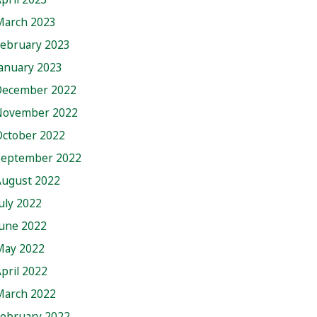
March 2023
February 2023
anuary 2023
December 2022
November 2022
October 2022
September 2022
August 2022
uly 2022
June 2022
May 2022
pril 2022
March 2022
February 2022