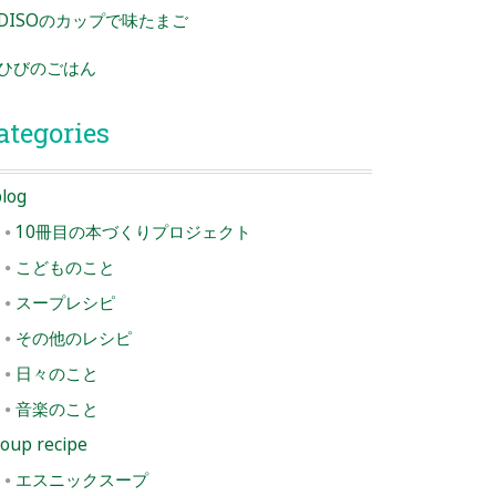
DISOのカップで味たまご
ひびのごはん
ategories
log
10冊目の本づくりプロジェクト
こどものこと
スープレシピ
その他のレシピ
日々のこと
音楽のこと
oup recipe
エスニックスープ