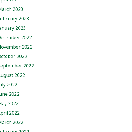
March 2023
February 2023
anuary 2023
December 2022
November 2022
October 2022
September 2022
August 2022
uly 2022
June 2022
May 2022
pril 2022
March 2022
February 2022