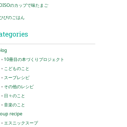
DISOのカップで味たまご
ひびのごはん
ategories
log
10冊目の本づくりプロジェクト
こどものこと
スープレシピ
その他のレシピ
日々のこと
音楽のこと
oup recipe
エスニックスープ