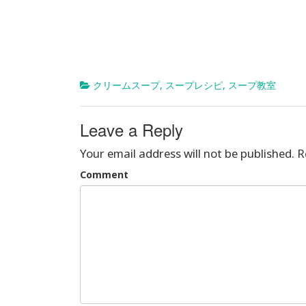
クリームスープ
,
スープレシピ
,
スープ教室
Leave a Reply
Your email address will not be published.
R
Comment