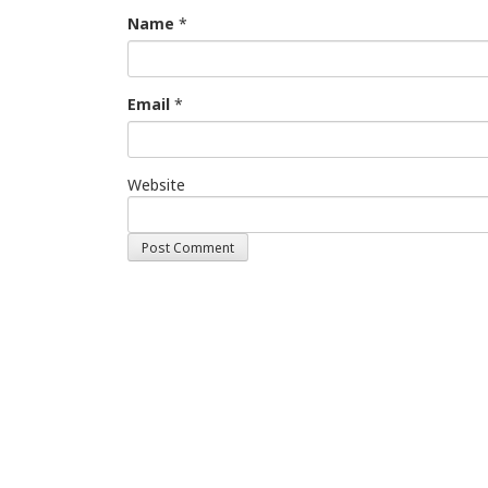
Name
*
Email
*
Website