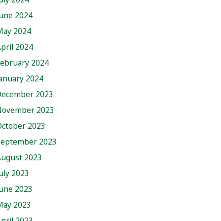
June 2024
May 2024
pril 2024
February 2024
anuary 2024
December 2023
November 2023
October 2023
September 2023
August 2023
uly 2023
June 2023
May 2023
pril 2023