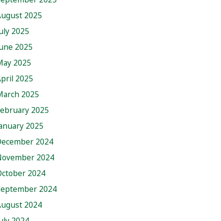
August 2025
uly 2025
June 2025
May 2025
pril 2025
March 2025
February 2025
anuary 2025
December 2024
November 2024
October 2024
September 2024
August 2024
uly 2024