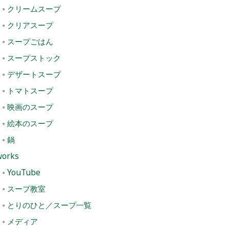
クリームスープ
クリアスープ
スープごはん
スープストック
デザートスープ
トマトスープ
映画のスープ
絵本のスープ
鍋
works
YouTube
スープ教室
とりのひと／スープ一覧
メディア