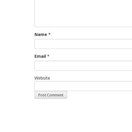
Name
*
Email
*
Website