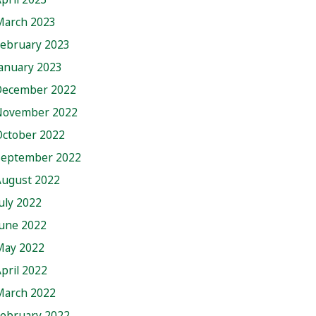
March 2023
February 2023
anuary 2023
December 2022
November 2022
October 2022
September 2022
August 2022
uly 2022
June 2022
May 2022
pril 2022
March 2022
February 2022