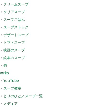
クリームスープ
クリアスープ
スープごはん
スープストック
デザートスープ
トマトスープ
映画のスープ
絵本のスープ
鍋
works
YouTube
スープ教室
とりのひと／スープ一覧
メディア