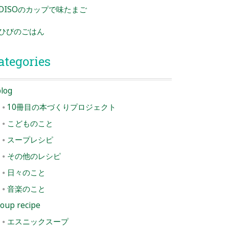
DISOのカップで味たまご
ひびのごはん
ategories
log
10冊目の本づくりプロジェクト
こどものこと
スープレシピ
その他のレシピ
日々のこと
音楽のこと
oup recipe
エスニックスープ