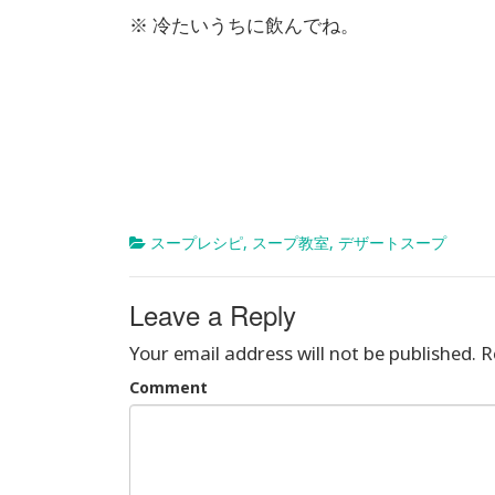
※ 冷たいうちに飲んでね。
スープレシピ
,
スープ教室
,
デザートスープ
Leave a Reply
Your email address will not be published.
R
Comment