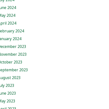
June 2024
May 2024
pril 2024
February 2024
anuary 2024
December 2023
November 2023
October 2023
September 2023
August 2023
uly 2023
June 2023
May 2023
pril 2023