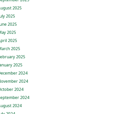
August 2025
uly 2025
June 2025
May 2025
pril 2025
March 2025
February 2025
anuary 2025
December 2024
November 2024
October 2024
September 2024
August 2024
uly 2024