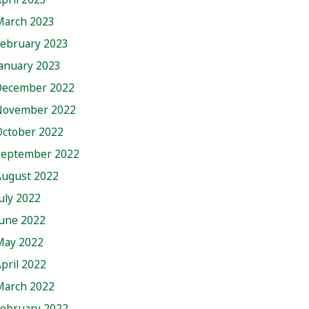
March 2023
February 2023
anuary 2023
December 2022
November 2022
October 2022
September 2022
August 2022
uly 2022
June 2022
May 2022
pril 2022
March 2022
February 2022