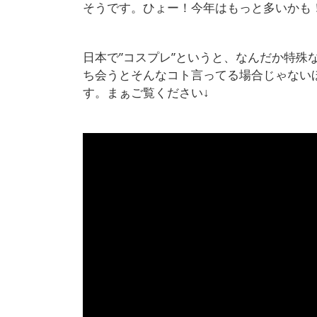
そうです。ひょー！今年はもっと多いかも
日本で”コスプレ”というと、なんだか特殊
ち会うとそんなコト言ってる場合じゃない
す。まぁご覧ください↓