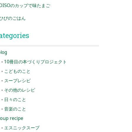
DISOのカップで味たまご
ひびのごはん
ategories
log
10冊目の本づくりプロジェクト
こどものこと
スープレシピ
その他のレシピ
日々のこと
音楽のこと
oup recipe
エスニックスープ