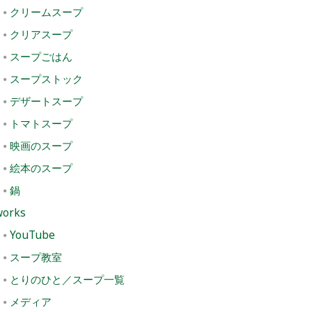
クリームスープ
クリアスープ
スープごはん
スープストック
デザートスープ
トマトスープ
映画のスープ
絵本のスープ
鍋
works
YouTube
スープ教室
とりのひと／スープ一覧
メディア