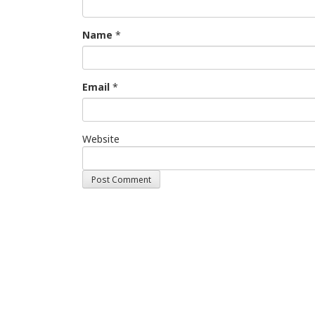
Name
*
Email
*
Website