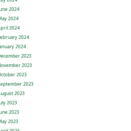
June 2024
May 2024
pril 2024
February 2024
anuary 2024
December 2023
November 2023
October 2023
September 2023
August 2023
uly 2023
June 2023
May 2023
pril 2023