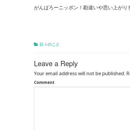
がんばろーニッポン！勘違いや思い上がり
日々のこと
Leave a Reply
Your email address will not be published.
R
Comment