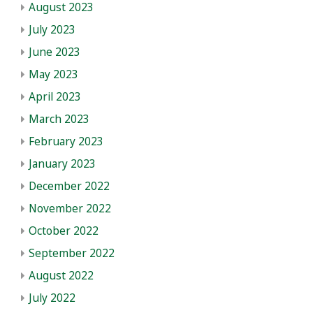
August 2023
July 2023
June 2023
May 2023
April 2023
March 2023
February 2023
January 2023
December 2022
November 2022
October 2022
September 2022
August 2022
July 2022