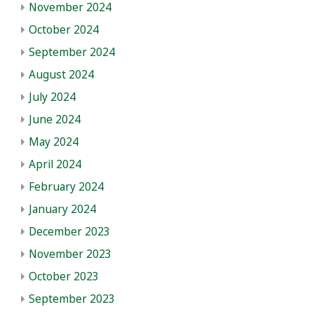
November 2024
October 2024
September 2024
August 2024
July 2024
June 2024
May 2024
April 2024
February 2024
January 2024
December 2023
November 2023
October 2023
September 2023