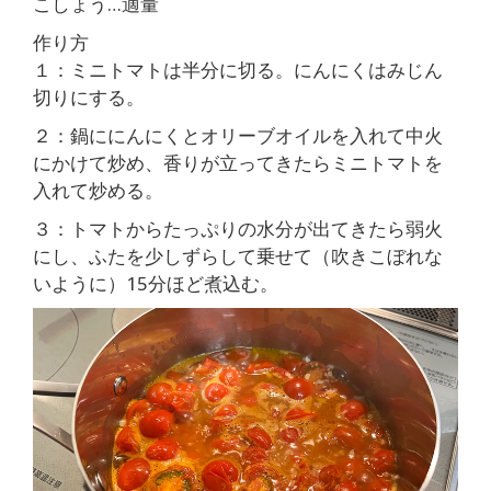
こしょう…適量
作り方
１：ミニトマトは半分に切る。にんにくはみじん
切りにする。
２：鍋ににんにくとオリーブオイルを入れて中火
にかけて炒め、香りが立ってきたらミニトマトを
入れて炒める。
３：トマトからたっぷりの水分が出てきたら弱火
にし、ふたを少しずらして乗せて（吹きこぼれな
いように）15分ほど煮込む。