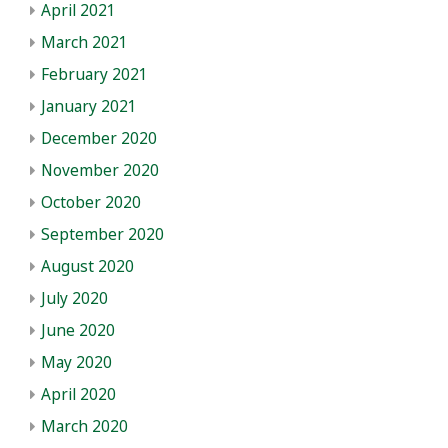
April 2021
March 2021
February 2021
January 2021
December 2020
November 2020
October 2020
September 2020
August 2020
July 2020
June 2020
May 2020
April 2020
March 2020