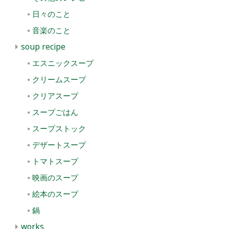
日々のこと
音楽のこと
soup recipe
エスニックスープ
クリームスープ
クリアスープ
スープごはん
スープストック
デザートスープ
トマトスープ
映画のスープ
絵本のスープ
鍋
works