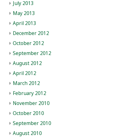
July 2013
May 2013
April 2013
December 2012
October 2012
September 2012
August 2012
April 2012
March 2012
February 2012
November 2010
October 2010
September 2010
August 2010