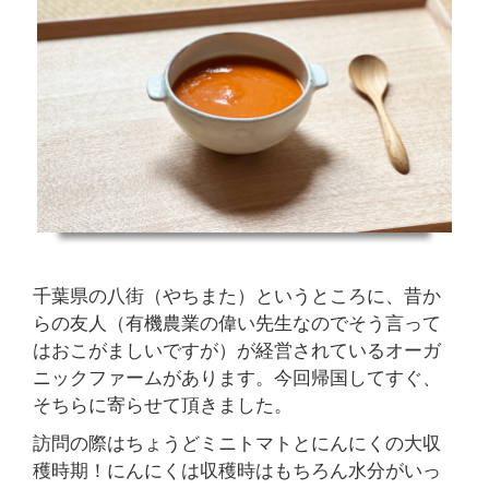
千葉県の八街（やちまた）というところに、昔か
らの友人（有機農業の偉い先生なのでそう言って
はおこがましいですが）が経営されているオーガ
ニックファームがあります。今回帰国してすぐ、
そちらに寄らせて頂きました。
訪問の際はちょうどミニトマトとにんにくの大収
穫時期！にんにくは収穫時はもちろん水分がいっ