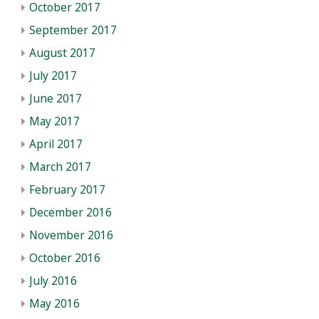
October 2017
September 2017
August 2017
July 2017
June 2017
May 2017
April 2017
March 2017
February 2017
December 2016
November 2016
October 2016
July 2016
May 2016