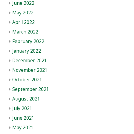
June 2022
May 2022
April 2022
March 2022
February 2022
January 2022
December 2021
November 2021
October 2021
September 2021
August 2021
July 2021
June 2021
May 2021