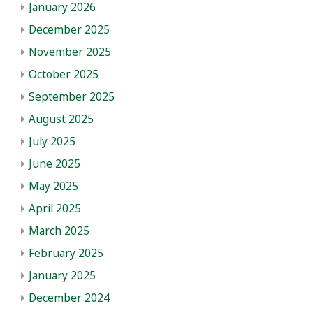
January 2026
December 2025
November 2025
October 2025
September 2025
August 2025
July 2025
June 2025
May 2025
April 2025
March 2025
February 2025
January 2025
December 2024