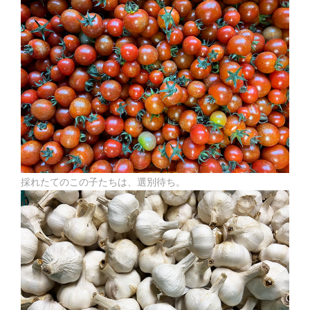
採れたてのこの子たちは、選別待ち。