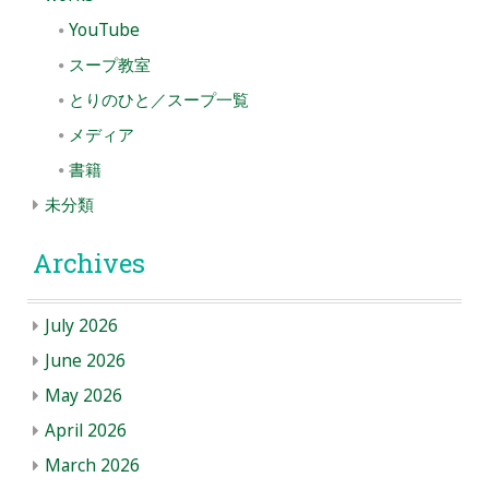
YouTube
スープ教室
とりのひと／スープ一覧
メディア
書籍
未分類
Archives
July 2026
June 2026
May 2026
April 2026
March 2026