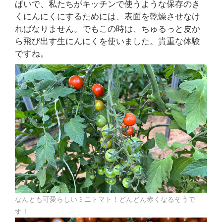
ぱいで、私たちがキッチンで使うような保存のき
くにんにくにするためには、表面を乾燥させなけ
ればなりません。でもこの時は、ちゅるっと皮か
ら飛び出す生にんにくを使いました。貴重な体験
ですね。
なんとも可愛らしいミニトマト！どんどん赤くなるそうで
す！