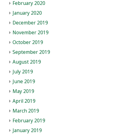
February 2020
January 2020
December 2019
November 2019
October 2019
September 2019
August 2019
July 2019
June 2019
May 2019
April 2019
March 2019
February 2019
January 2019