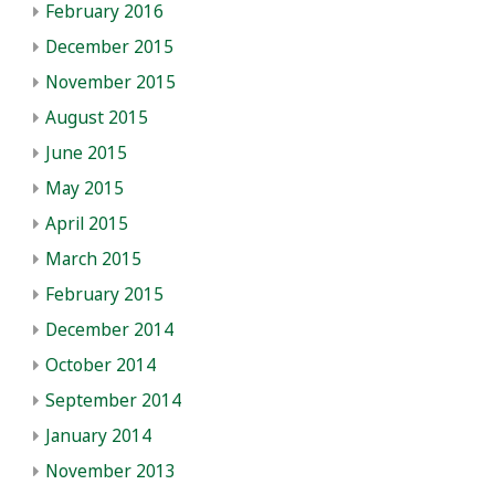
February 2016
December 2015
November 2015
August 2015
June 2015
May 2015
April 2015
March 2015
February 2015
December 2014
October 2014
September 2014
January 2014
November 2013