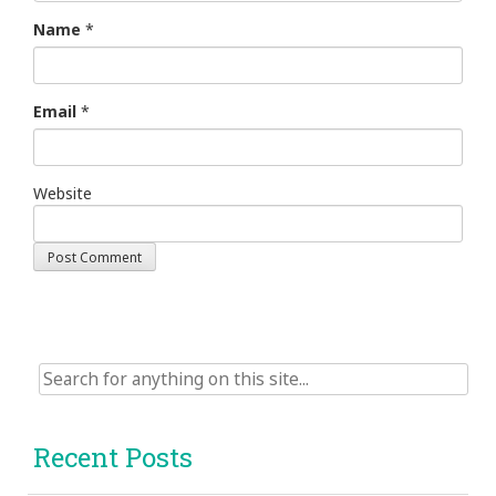
Name
*
Email
*
Website
Search
for:
Recent Posts