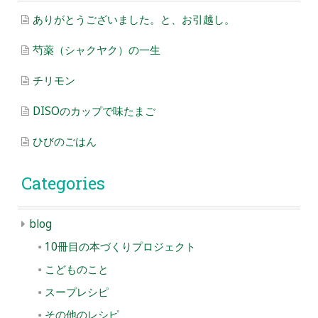
ありがとうございました。と、お引越し。
芍薬（シャクヤク）の一生
チリモン
DISOのカップで味たまご
ひびのごはん
Categories
blog
10冊目の本づくりプロジェクト
こどものこと
スープレシピ
その他のレシピ