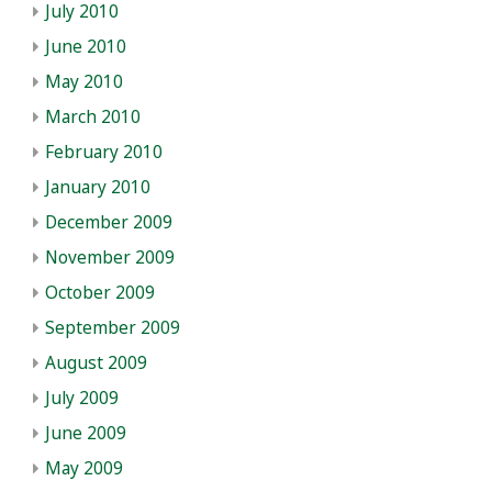
July 2010
June 2010
May 2010
March 2010
February 2010
January 2010
December 2009
November 2009
October 2009
September 2009
August 2009
July 2009
June 2009
May 2009