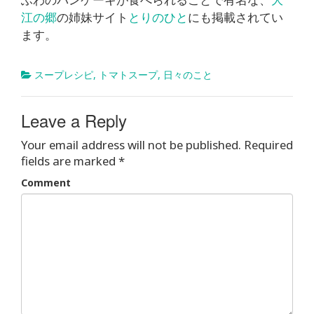
江の郷
の姉妹サイト
とりのひと
にも掲載されてい
ます。
スープレシピ
,
トマトスープ
,
日々のこと
Leave a Reply
Your email address will not be published.
Required
fields are marked
*
Comment