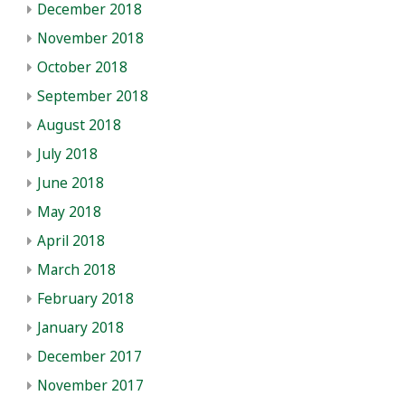
December 2018
November 2018
October 2018
September 2018
August 2018
July 2018
June 2018
May 2018
April 2018
March 2018
February 2018
January 2018
December 2017
November 2017