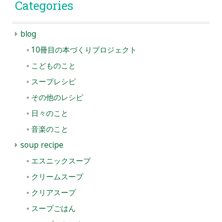
Categories
blog
10冊目の本づくりプロジェクト
こどものこと
スープレシピ
その他のレシピ
日々のこと
音楽のこと
soup recipe
エスニックスープ
クリームスープ
クリアスープ
スープごはん