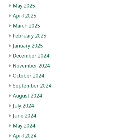
May 2025
April 2025
March 2025
February 2025
January 2025
December 2024
November 2024
October 2024
September 2024
August 2024
July 2024
June 2024
May 2024
April 2024