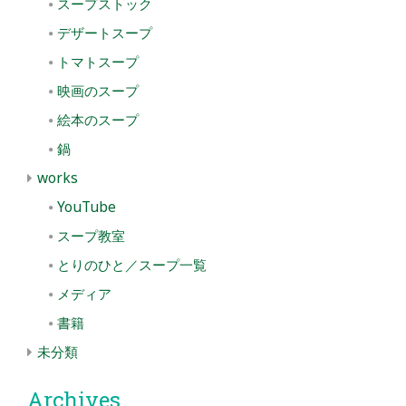
スープストック
デザートスープ
トマトスープ
映画のスープ
絵本のスープ
鍋
works
YouTube
スープ教室
とりのひと／スープ一覧
メディア
書籍
未分類
Archives