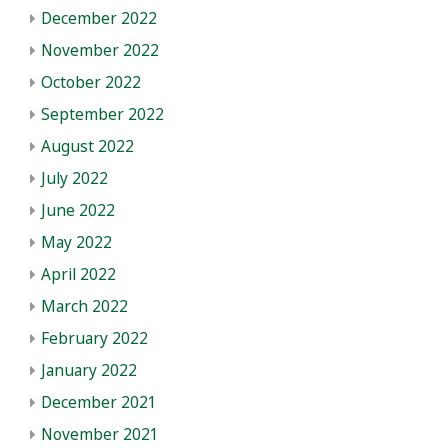
December 2022
November 2022
October 2022
September 2022
August 2022
July 2022
June 2022
May 2022
April 2022
March 2022
February 2022
January 2022
December 2021
November 2021