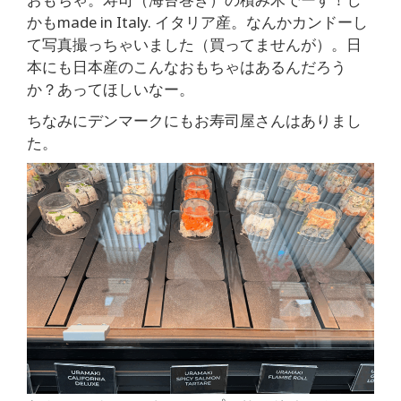
かもmade in Italy. イタリア産。なんかカンドーし
て写真撮っちゃいました（買ってませんが）。日
本にも日本産のこんなおもちゃはあるんだろう
か？あってほしいなー。
ちなみにデンマークにもお寿司屋さんはありまし
た。