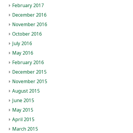
February 2017
December 2016
November 2016
October 2016
July 2016
May 2016
February 2016
December 2015
November 2015
August 2015
June 2015
May 2015
April 2015
March 2015