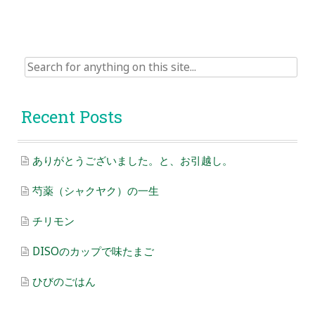
Search
for:
Recent Posts
ありがとうございました。と、お引越し。
芍薬（シャクヤク）の一生
チリモン
DISOのカップで味たまご
ひびのごはん