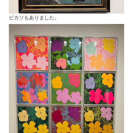
ピカソもありました。