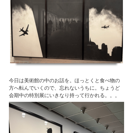
今日は美術館の中のお話を。ほっとくと食べ物の
方へ転んでいくので、忘れないうちに。ちょうど
会期中の特別展にいきなり持って行かれる。。。