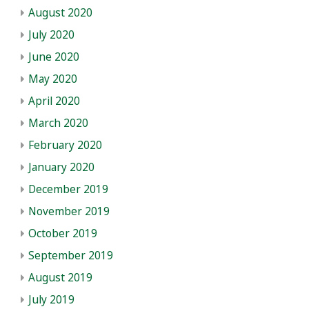
August 2020
July 2020
June 2020
May 2020
April 2020
March 2020
February 2020
January 2020
December 2019
November 2019
October 2019
September 2019
August 2019
July 2019