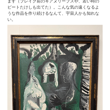
ます（ブレイク前のキアヌリーブスや、若い時の
ビートたけしも出てた）。こんな気の遠くなるよ
うな作品を作り続けるなんて、宇宙人かも知れな
い。