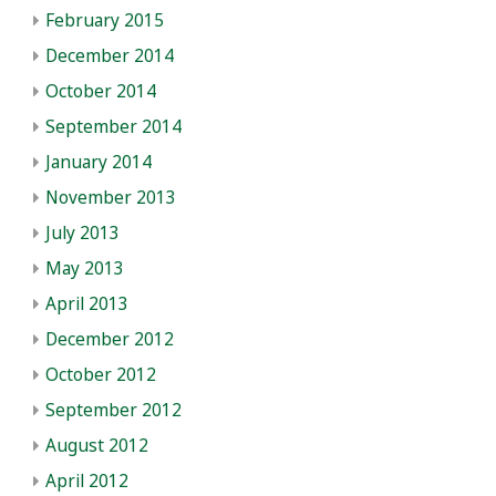
February 2015
December 2014
October 2014
September 2014
January 2014
November 2013
July 2013
May 2013
April 2013
December 2012
October 2012
September 2012
August 2012
April 2012