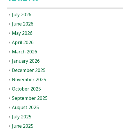
July 2026
June 2026
May 2026
April 2026
March 2026
January 2026
December 2025
November 2025
October 2025
September 2025
August 2025
July 2025
June 2025