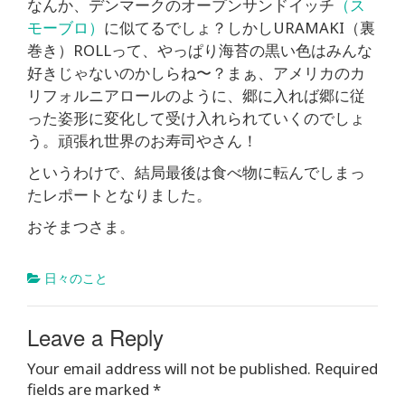
なんか、デンマークのオープンサンドイッチ
（ス
モーブロ）
に似てるでしょ？しかしURAMAKI（裏
巻き）ROLLって、やっぱり海苔の黒い色はみんな
好きじゃないのかしらね〜？まぁ、アメリカのカ
リフォルニアロールのように、郷に入れば郷に従
った姿形に変化して受け入れられていくのでしょ
う。頑張れ世界のお寿司やさん！
というわけで、結局最後は食べ物に転んでしまっ
たレポートとなりました。
おそまつさま。
日々のこと
Leave a Reply
Your email address will not be published.
Required
fields are marked
*