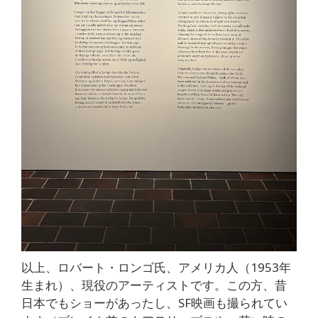
以上、ロバート・ロンゴ氏、アメリカ人（1953年
生まれ）、現役のアーティストです。この方、昔
日本でもショーがあったし、SF映画も撮られてい