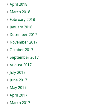
April 2018
March 2018
February 2018
January 2018
December 2017
November 2017
October 2017
September 2017
August 2017
July 2017
June 2017
May 2017
April 2017
March 2017