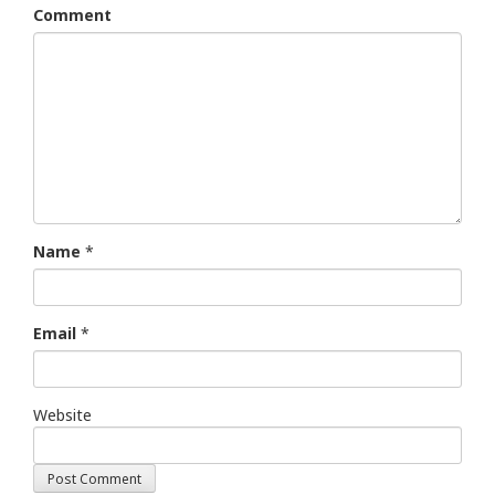
Comment
Name
*
Email
*
Website