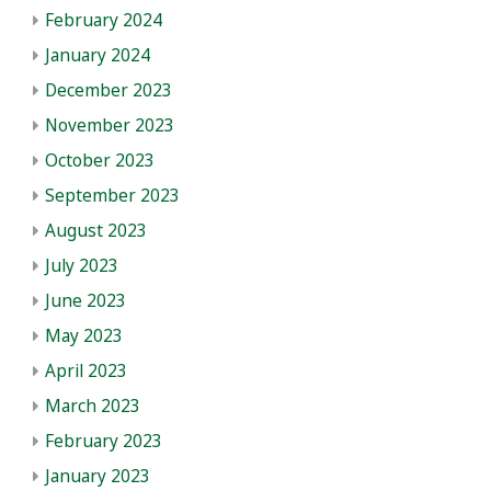
February 2024
January 2024
December 2023
November 2023
October 2023
September 2023
August 2023
July 2023
June 2023
May 2023
April 2023
March 2023
February 2023
January 2023