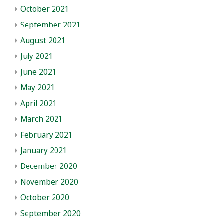
October 2021
September 2021
August 2021
July 2021
June 2021
May 2021
April 2021
March 2021
February 2021
January 2021
December 2020
November 2020
October 2020
September 2020