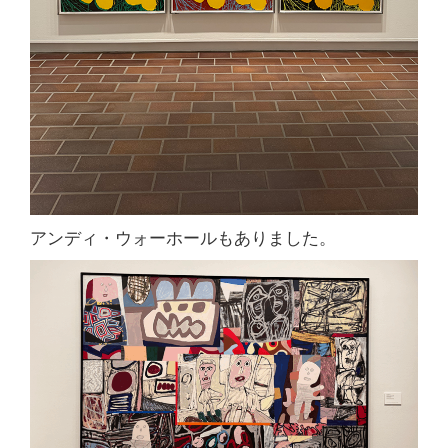
アンディ・ウォーホールもありました。