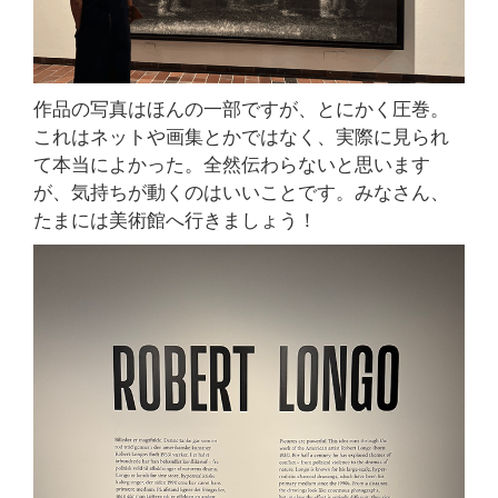
作品の写真はほんの一部ですが、とにかく圧巻。
これはネットや画集とかではなく、実際に見られ
て本当によかった。全然伝わらないと思います
が、気持ちが動くのはいいことです。みなさん、
たまには美術館へ行きましょう！