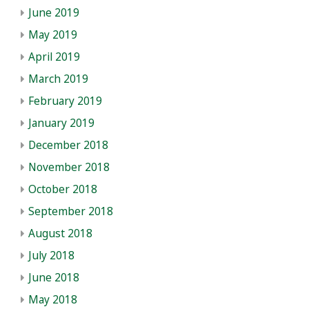
June 2019
May 2019
April 2019
March 2019
February 2019
January 2019
December 2018
November 2018
October 2018
September 2018
August 2018
July 2018
June 2018
May 2018