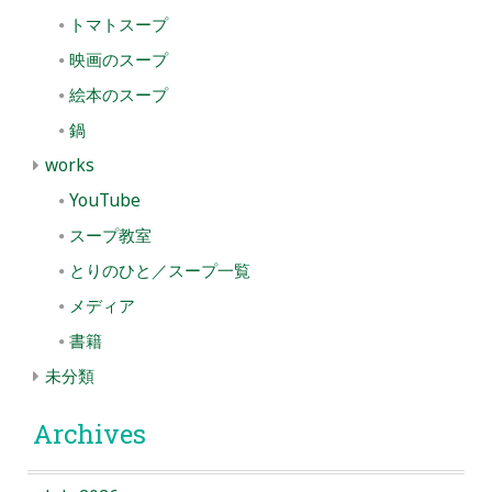
トマトスープ
映画のスープ
絵本のスープ
鍋
works
YouTube
スープ教室
とりのひと／スープ一覧
メディア
書籍
未分類
Archives