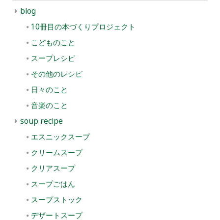
blog
10冊目の本づくりプロジェクト
こどものこと
スープレシピ
その他のレシピ
日々のこと
音楽のこと
soup recipe
エスニックスープ
クリームスープ
クリアスープ
スープごはん
スープストック
デザートスープ