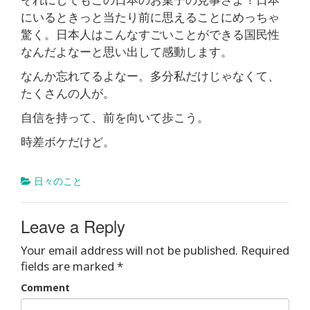
にいるときっと当たり前に思えることにめっちゃ
驚く。日本人はこんなすごいことができる国民性
なんだよなーと思い出して感動します。
なんか忘れてるよなー。多分私だけじゃなくて、
たくさんの人が。
自信を持って、前を向いて歩こう。
時差ボケだけど。
日々のこと
Leave a Reply
Your email address will not be published.
Required
fields are marked
*
Comment