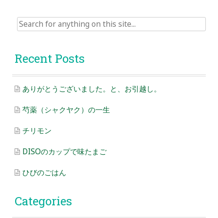
Search
for:
Recent Posts
ありがとうございました。と、お引越し。
芍薬（シャクヤク）の一生
チリモン
DISOのカップで味たまご
ひびのごはん
Categories