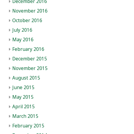
December 2016
November 2016
October 2016
July 2016
May 2016
February 2016
December 2015
November 2015
August 2015
June 2015
May 2015
April 2015
March 2015
February 2015