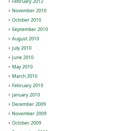
February 2012
November 2010
October 2010
September 2010
August 2010
July 2010
June 2010
May 2010
March 2010
February 2010
January 2010
December 2009
November 2009
October 2009