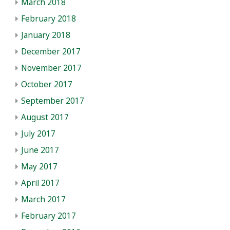
March 2018
February 2018
January 2018
December 2017
November 2017
October 2017
September 2017
August 2017
July 2017
June 2017
May 2017
April 2017
March 2017
February 2017