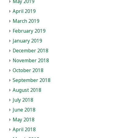
May 2019
April 2019
March 2019
February 2019
January 2019
December 2018
November 2018
October 2018
September 2018
August 2018
July 2018
June 2018
May 2018
April 2018