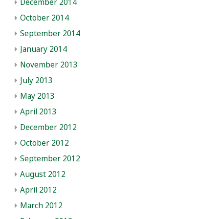
December 2014
October 2014
September 2014
January 2014
November 2013
July 2013
May 2013
April 2013
December 2012
October 2012
September 2012
August 2012
April 2012
March 2012