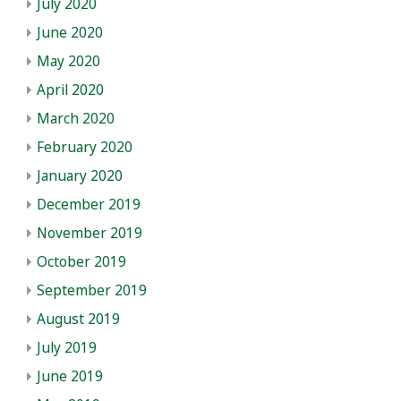
July 2020
June 2020
May 2020
April 2020
March 2020
February 2020
January 2020
December 2019
November 2019
October 2019
September 2019
August 2019
July 2019
June 2019