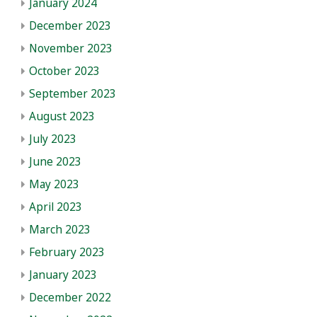
January 2024
December 2023
November 2023
October 2023
September 2023
August 2023
July 2023
June 2023
May 2023
April 2023
March 2023
February 2023
January 2023
December 2022