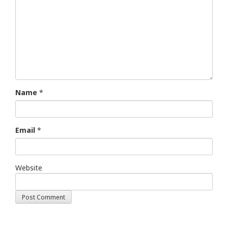
Name
*
Email
*
Website