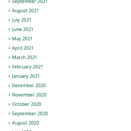
September 2021
August 2021
July 2021
June 2021
May 2021
April 2021
March 2021
February 2021
January 2021
December 2020
November 2020
October 2020
September 2020
August 2020