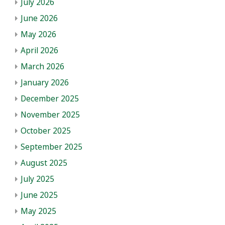
July 2026
June 2026
May 2026
April 2026
March 2026
January 2026
December 2025
November 2025
October 2025
September 2025
August 2025
July 2025
June 2025
May 2025