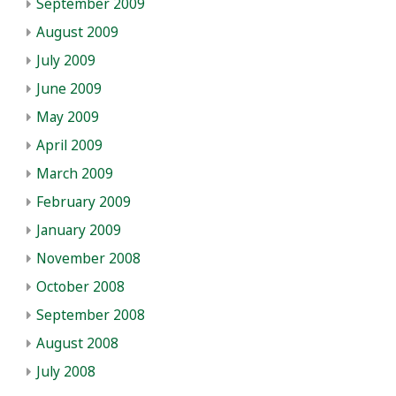
September 2009
August 2009
July 2009
June 2009
May 2009
April 2009
March 2009
February 2009
January 2009
November 2008
October 2008
September 2008
August 2008
July 2008