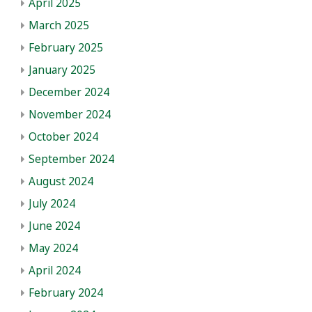
April 2025
March 2025
February 2025
January 2025
December 2024
November 2024
October 2024
September 2024
August 2024
July 2024
June 2024
May 2024
April 2024
February 2024