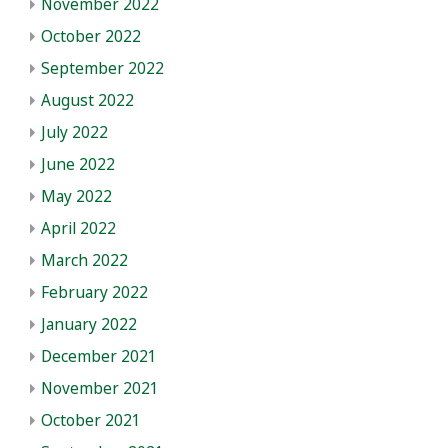
November 2022
October 2022
September 2022
August 2022
July 2022
June 2022
May 2022
April 2022
March 2022
February 2022
January 2022
December 2021
November 2021
October 2021