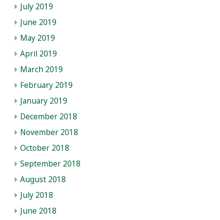
July 2019
June 2019
May 2019
April 2019
March 2019
February 2019
January 2019
December 2018
November 2018
October 2018
September 2018
August 2018
July 2018
June 2018