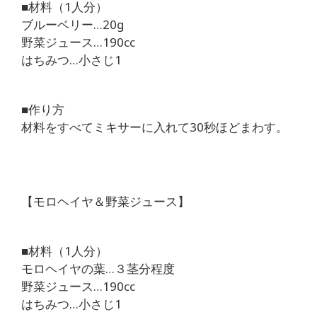
■材料（1人分）
ブルーベリー…20g
野菜ジュース…190cc
はちみつ…小さじ1
■作り方
材料をすべてミキサーに入れて30秒ほどまわす。
【モロヘイヤ＆野菜ジュース】
■材料（1人分）
モロヘイヤの葉…３茎分程度
野菜ジュース…190cc
はちみつ…小さじ1