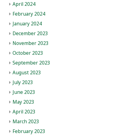
April 2024
February 2024
January 2024
December 2023
November 2023
October 2023
September 2023
August 2023
July 2023
June 2023
May 2023
April 2023
March 2023
February 2023