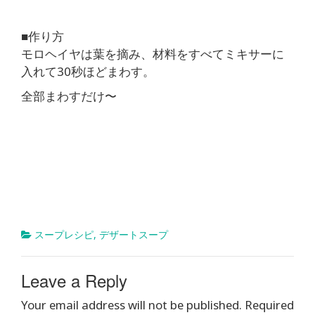
■作り方
モロヘイヤは葉を摘み、材料をすべてミキサーに
入れて30秒ほどまわす。
全部まわすだけ〜
スープレシピ
,
デザートスープ
Leave a Reply
Your email address will not be published.
Required