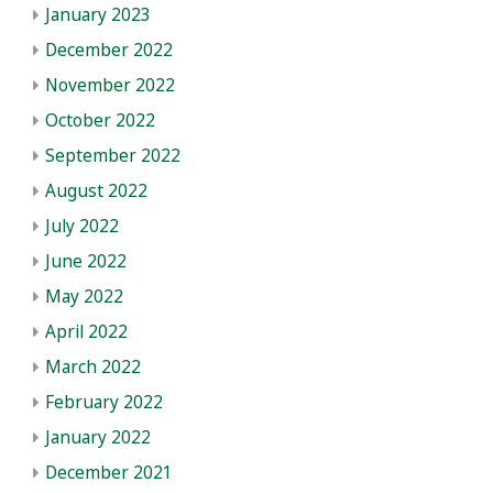
January 2023
December 2022
November 2022
October 2022
September 2022
August 2022
July 2022
June 2022
May 2022
April 2022
March 2022
February 2022
January 2022
December 2021