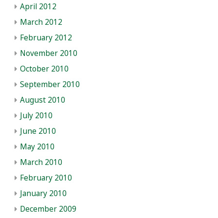
April 2012
March 2012
February 2012
November 2010
October 2010
September 2010
August 2010
July 2010
June 2010
May 2010
March 2010
February 2010
January 2010
December 2009