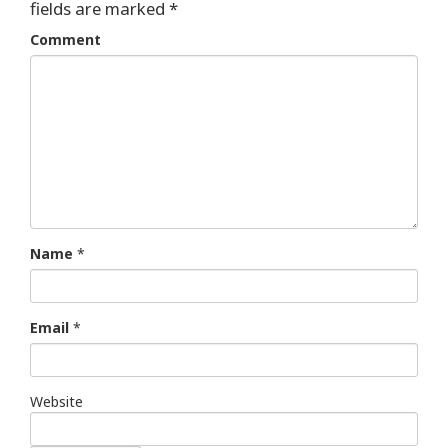
fields are marked
*
Comment
Name
*
Email
*
Website