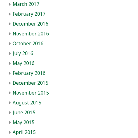
March 2017
February 2017
December 2016
November 2016
October 2016
July 2016
May 2016
February 2016
December 2015
November 2015
August 2015
June 2015
May 2015
April 2015