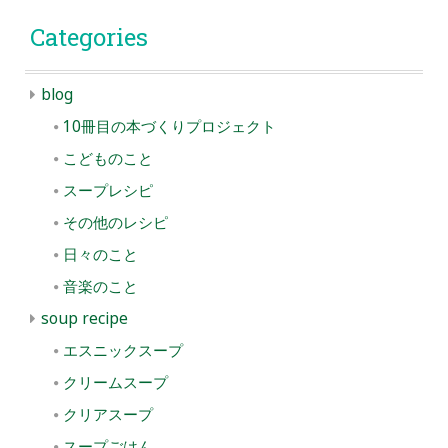
Categories
blog
10冊目の本づくりプロジェクト
こどものこと
スープレシピ
その他のレシピ
日々のこと
音楽のこと
soup recipe
エスニックスープ
クリームスープ
クリアスープ
スープごはん