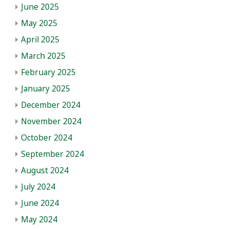
June 2025
May 2025
April 2025
March 2025
February 2025
January 2025
December 2024
November 2024
October 2024
September 2024
August 2024
July 2024
June 2024
May 2024