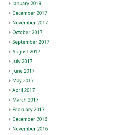
January 2018
December 2017
November 2017
October 2017
September 2017
August 2017
July 2017
June 2017
May 2017
April 2017
March 2017
February 2017
December 2016
November 2016