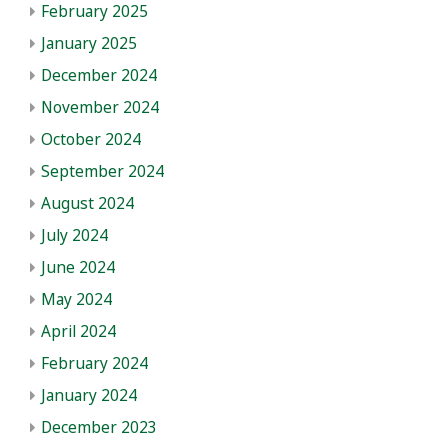
February 2025
January 2025
December 2024
November 2024
October 2024
September 2024
August 2024
July 2024
June 2024
May 2024
April 2024
February 2024
January 2024
December 2023