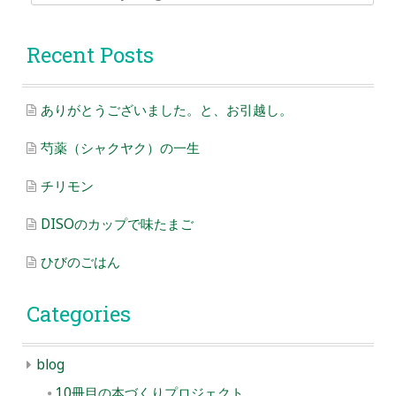
for:
Recent Posts
ありがとうございました。と、お引越し。
芍薬（シャクヤク）の一生
チリモン
DISOのカップで味たまご
ひびのごはん
Categories
blog
10冊目の本づくりプロジェクト