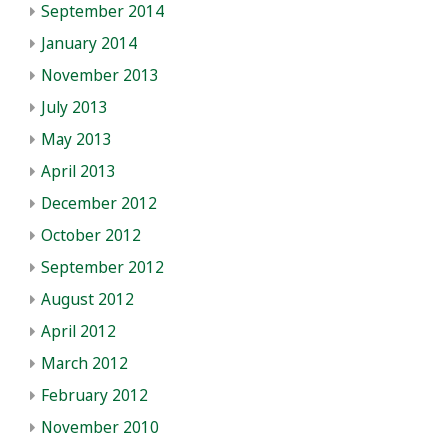
September 2014
January 2014
November 2013
July 2013
May 2013
April 2013
December 2012
October 2012
September 2012
August 2012
April 2012
March 2012
February 2012
November 2010