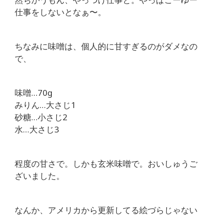
仕事をしないとなぁ〜。
ちなみに味噌は、個人的に甘すぎるのがダメなの
で、
味噌…70g
みりん…大さじ1
砂糖…小さじ2
水…大さじ3
程度の甘さで。しかも玄米味噌で。おいしゅうご
ざいました。
なんか、アメリカから更新してる絵づらじゃない