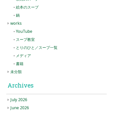
絵本のスープ
鍋
works
YouTube
スープ教室
とりのひと／スープ一覧
メディア
書籍
未分類
Archives
July 2026
June 2026