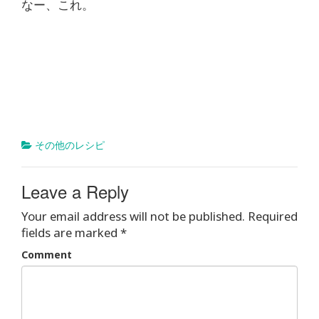
なー、これ。
その他のレシピ
Leave a Reply
Your email address will not be published.
Required
fields are marked
*
Comment