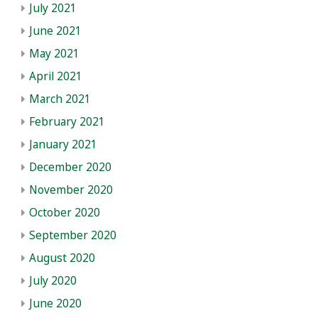
July 2021
June 2021
May 2021
April 2021
March 2021
February 2021
January 2021
December 2020
November 2020
October 2020
September 2020
August 2020
July 2020
June 2020