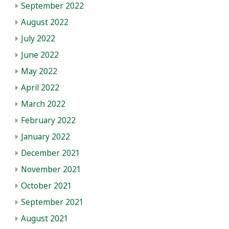
September 2022
August 2022
July 2022
June 2022
May 2022
April 2022
March 2022
February 2022
January 2022
December 2021
November 2021
October 2021
September 2021
August 2021