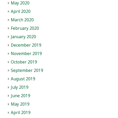
May 2020
April 2020
March 2020
February 2020
January 2020
December 2019
November 2019
October 2019
September 2019
August 2019
July 2019
June 2019
May 2019
April 2019