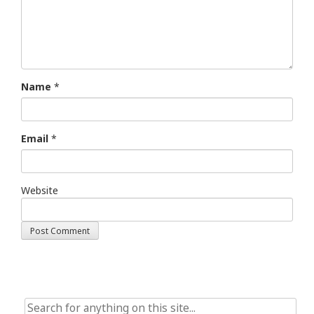
Name
*
Email
*
Website
Search