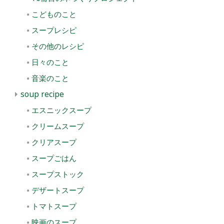
こどものこと
スープレシピ
その他のレシピ
日々のこと
音楽のこと
soup recipe
エスニックスープ
クリームスープ
クリアスープ
スープごはん
スープストック
デザートスープ
トマトスープ
映画のスープ