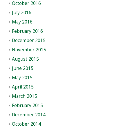
October 2016
July 2016
May 2016
February 2016
December 2015
November 2015
August 2015
June 2015
May 2015
April 2015
March 2015
February 2015
December 2014
October 2014