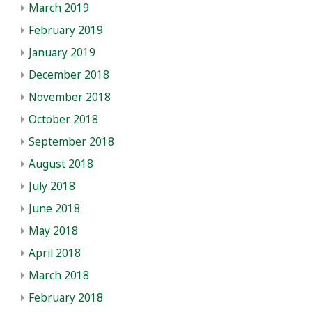
March 2019
February 2019
January 2019
December 2018
November 2018
October 2018
September 2018
August 2018
July 2018
June 2018
May 2018
April 2018
March 2018
February 2018