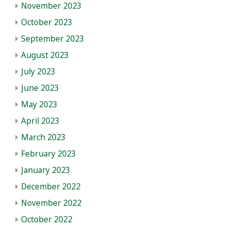
November 2023
October 2023
September 2023
August 2023
July 2023
June 2023
May 2023
April 2023
March 2023
February 2023
January 2023
December 2022
November 2022
October 2022