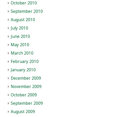
October 2010
September 2010
August 2010
July 2010
June 2010
May 2010
March 2010
February 2010
January 2010
December 2009
November 2009
October 2009
September 2009
August 2009