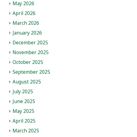
May 2026
April 2026
March 2026
January 2026
December 2025
November 2025
October 2025
September 2025
August 2025
July 2025
June 2025
May 2025
April 2025
March 2025