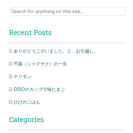
Search
for:
Recent Posts
ありがとうございました。と、お引越し。
芍薬（シャクヤク）の一生
チリモン
DISOのカップで味たまご
ひびのごはん
Categories