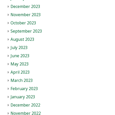
December 2023
November 2023
October 2023
September 2023
August 2023
July 2023
June 2023
May 2023
April 2023
March 2023
February 2023
January 2023
December 2022
November 2022