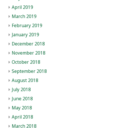
April 2019
March 2019
February 2019
January 2019
December 2018
November 2018
October 2018
September 2018
August 2018
July 2018
June 2018
May 2018
April 2018
March 2018