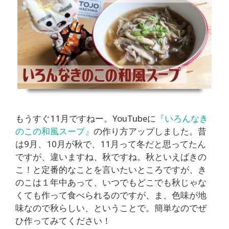
もうすぐ11月ですねー。YouTubeに
『いろんなき
のこの和風スープ』
の作り方アップしました。昔
は9月、10月が秋で、11月って冬だと思ってたん
ですが、違いますね、秋ですね。秋といえばきの
こ！と定番的なことを言いたいところですが、き
のこは１年中あって、いつでもどこでも秋じゃな
くても作って食べられるのですが、ま、色味が地
味なので秋らしい、ということで。簡単なのでぜ
ひ作ってみてください！