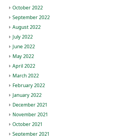
October 2022
September 2022
August 2022
July 2022
June 2022
May 2022
April 2022
March 2022
February 2022
January 2022
December 2021
November 2021
October 2021
September 2021