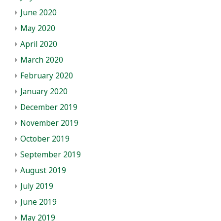
June 2020
May 2020
April 2020
March 2020
February 2020
January 2020
December 2019
November 2019
October 2019
September 2019
August 2019
July 2019
June 2019
May 2019