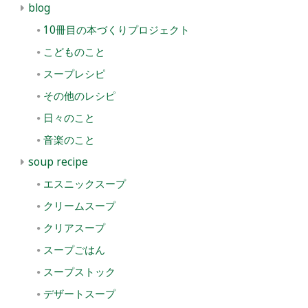
blog
10冊目の本づくりプロジェクト
こどものこと
スープレシピ
その他のレシピ
日々のこと
音楽のこと
soup recipe
エスニックスープ
クリームスープ
クリアスープ
スープごはん
スープストック
デザートスープ