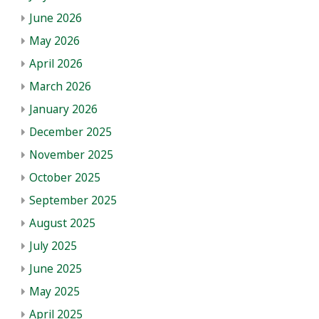
June 2026
May 2026
April 2026
March 2026
January 2026
December 2025
November 2025
October 2025
September 2025
August 2025
July 2025
June 2025
May 2025
April 2025