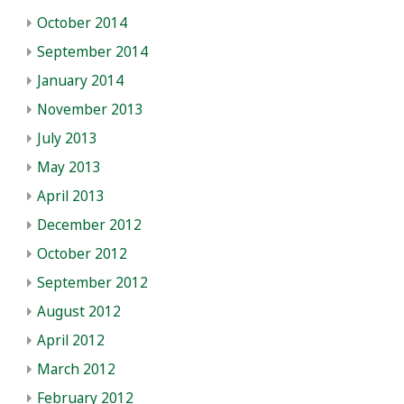
October 2014
September 2014
January 2014
November 2013
July 2013
May 2013
April 2013
December 2012
October 2012
September 2012
August 2012
April 2012
March 2012
February 2012