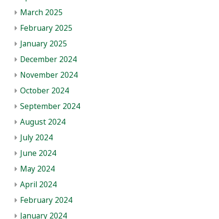
March 2025
February 2025
January 2025
December 2024
November 2024
October 2024
September 2024
August 2024
July 2024
June 2024
May 2024
April 2024
February 2024
January 2024