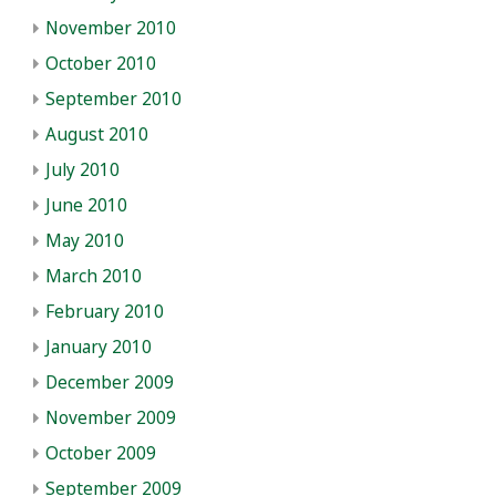
November 2010
October 2010
September 2010
August 2010
July 2010
June 2010
May 2010
March 2010
February 2010
January 2010
December 2009
November 2009
October 2009
September 2009