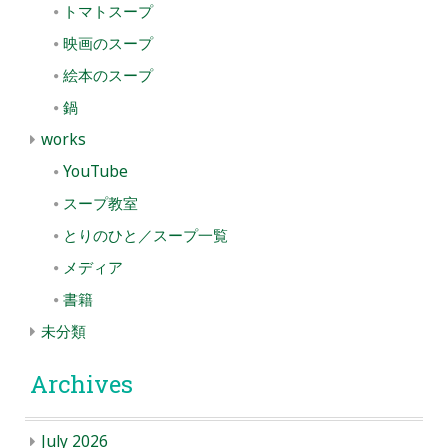
トマトスープ
映画のスープ
絵本のスープ
鍋
works
YouTube
スープ教室
とりのひと／スープ一覧
メディア
書籍
未分類
Archives
July 2026