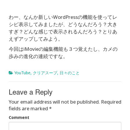
わー、なんか新しいWordPressの機能を使ってレ
シピ表示してみましたが、どうなんだろう？大き
すぎ？どんな感じで表示されるんだろう？とりあ
えずアップしてみよう。
今回はiMovieの編集機能も３つ覚えたし、カメの
歩みの進化の連続ですな。
YouTube
,
クリアスープ
,
日々のこと
Leave a Reply
Your email address will not be published.
Required
fields are marked
*
Comment