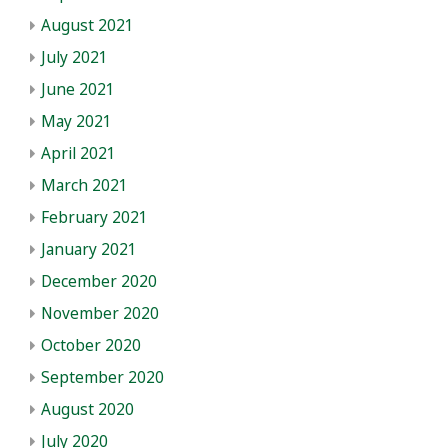
August 2021
July 2021
June 2021
May 2021
April 2021
March 2021
February 2021
January 2021
December 2020
November 2020
October 2020
September 2020
August 2020
July 2020