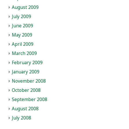
August 2009
July 2009
June 2009
May 2009
April 2009
March 2009
February 2009
January 2009
November 2008
October 2008
September 2008
August 2008
July 2008