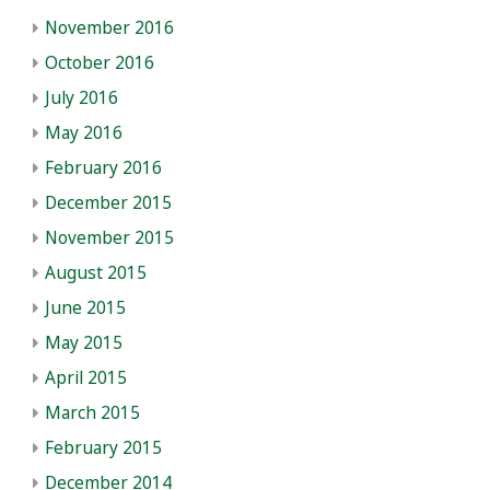
November 2016
October 2016
July 2016
May 2016
February 2016
December 2015
November 2015
August 2015
June 2015
May 2015
April 2015
March 2015
February 2015
December 2014