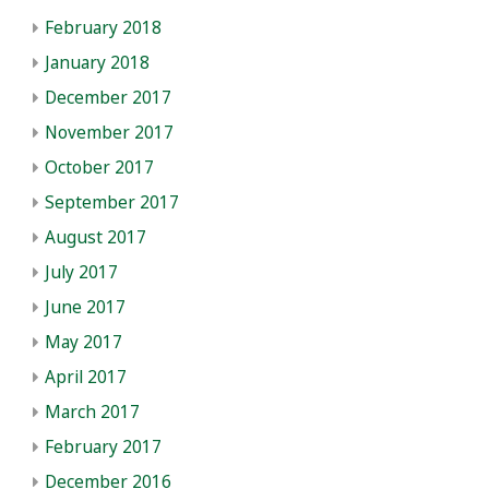
February 2018
January 2018
December 2017
November 2017
October 2017
September 2017
August 2017
July 2017
June 2017
May 2017
April 2017
March 2017
February 2017
December 2016