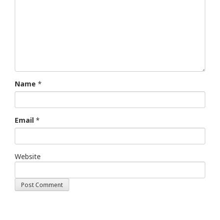
Name
*
Email
*
Website