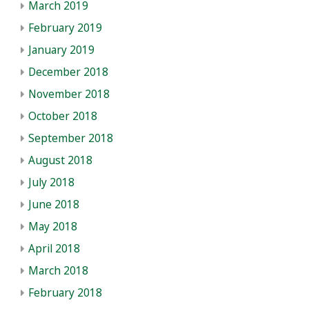
March 2019
February 2019
January 2019
December 2018
November 2018
October 2018
September 2018
August 2018
July 2018
June 2018
May 2018
April 2018
March 2018
February 2018