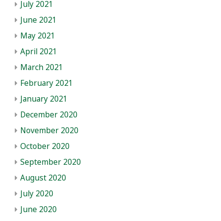
July 2021
June 2021
May 2021
April 2021
March 2021
February 2021
January 2021
December 2020
November 2020
October 2020
September 2020
August 2020
July 2020
June 2020