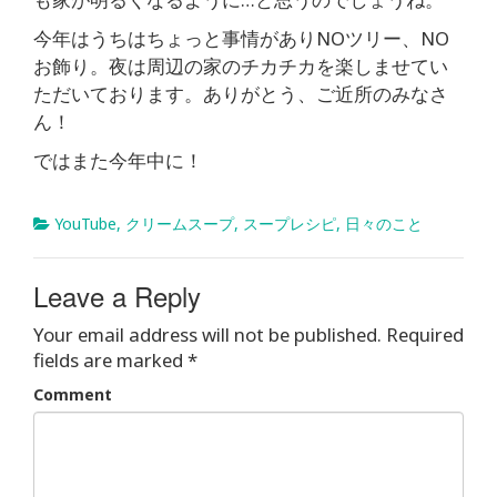
今年はうちはちょっと事情がありNOツリー、NO
お飾り。夜は周辺の家のチカチカを楽しませてい
ただいております。ありがとう、ご近所のみなさ
ん！
ではまた今年中に！
YouTube
,
クリームスープ
,
スープレシピ
,
日々のこと
Leave a Reply
Your email address will not be published.
Required
fields are marked
*
Comment