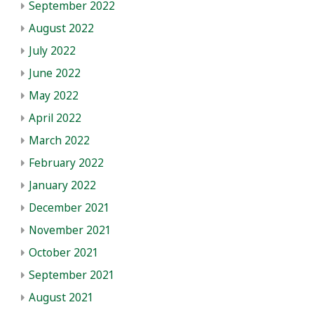
September 2022
August 2022
July 2022
June 2022
May 2022
April 2022
March 2022
February 2022
January 2022
December 2021
November 2021
October 2021
September 2021
August 2021