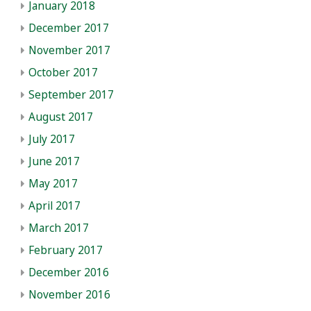
January 2018
December 2017
November 2017
October 2017
September 2017
August 2017
July 2017
June 2017
May 2017
April 2017
March 2017
February 2017
December 2016
November 2016