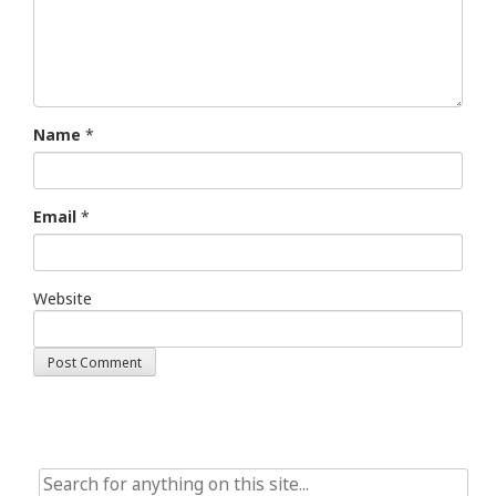
Name
*
Email
*
Website
Search