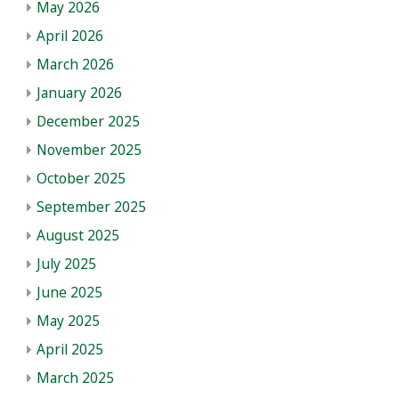
May 2026
April 2026
March 2026
January 2026
December 2025
November 2025
October 2025
September 2025
August 2025
July 2025
June 2025
May 2025
April 2025
March 2025