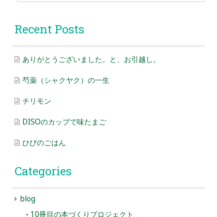
for:
Recent Posts
ありがとうございました。と、お引越し。
芍薬（シャクヤク）の一生
チリモン
DISOのカップで味たまご
ひびのごはん
Categories
blog
10冊目の本づくりプロジェクト