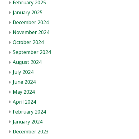
February 2025
January 2025
December 2024
November 2024
October 2024
September 2024
August 2024
July 2024
June 2024
May 2024
April 2024
February 2024
January 2024
December 2023