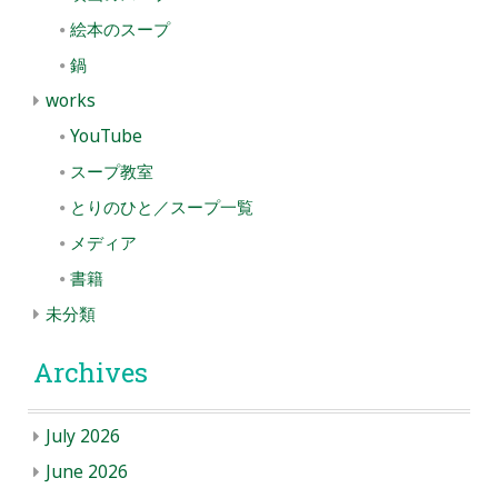
絵本のスープ
鍋
works
YouTube
スープ教室
とりのひと／スープ一覧
メディア
書籍
未分類
Archives
July 2026
June 2026