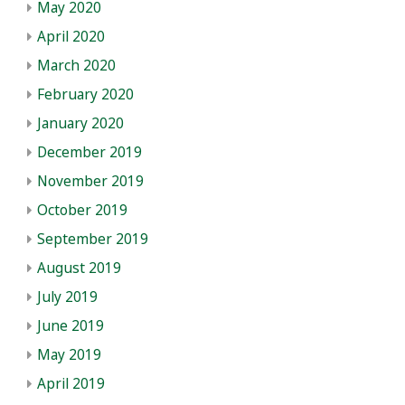
May 2020
April 2020
March 2020
February 2020
January 2020
December 2019
November 2019
October 2019
September 2019
August 2019
July 2019
June 2019
May 2019
April 2019