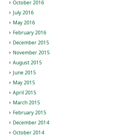
October 2016
July 2016
May 2016
February 2016
December 2015
November 2015
August 2015
June 2015
May 2015
April 2015
March 2015
February 2015
December 2014
October 2014