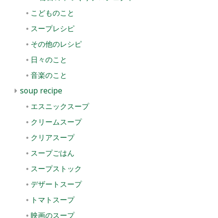
こどものこと
スープレシピ
その他のレシピ
日々のこと
音楽のこと
soup recipe
エスニックスープ
クリームスープ
クリアスープ
スープごはん
スープストック
デザートスープ
トマトスープ
映画のスープ