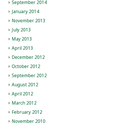
September 2014
January 2014
November 2013
July 2013
May 2013
April 2013
December 2012
October 2012
September 2012
August 2012
April 2012
March 2012
February 2012
November 2010