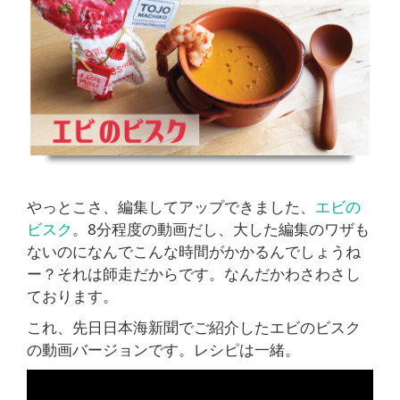
やっとこさ、編集してアップできました、
エビの
ビスク
。8分程度の動画だし、大した編集のワザも
ないのになんでこんな時間がかかるんでしょうね
ー？それは師走だからです。なんだかわさわさし
ております。
これ、先日日本海新聞でご紹介したエビのビスク
の動画バージョンです。レシピは一緒。