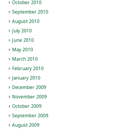
October 2010
September 2010
August 2010
July 2010
June 2010
May 2010
March 2010
February 2010
January 2010
December 2009
November 2009
October 2009
September 2009
August 2009