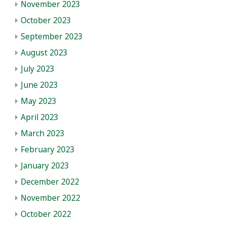
November 2023
October 2023
September 2023
August 2023
July 2023
June 2023
May 2023
April 2023
March 2023
February 2023
January 2023
December 2022
November 2022
October 2022