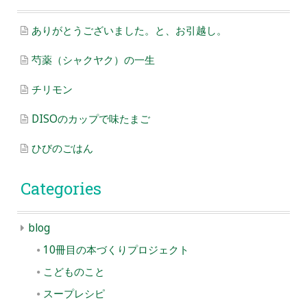
ありがとうございました。と、お引越し。
芍薬（シャクヤク）の一生
チリモン
DISOのカップで味たまご
ひびのごはん
Categories
blog
10冊目の本づくりプロジェクト
こどものこと
スープレシピ