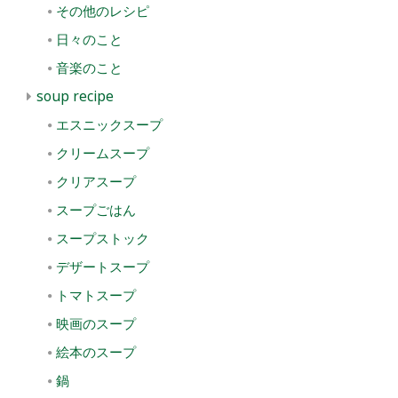
その他のレシピ
日々のこと
音楽のこと
soup recipe
エスニックスープ
クリームスープ
クリアスープ
スープごはん
スープストック
デザートスープ
トマトスープ
映画のスープ
絵本のスープ
鍋