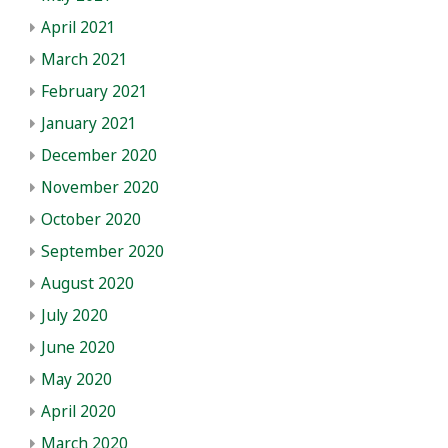
April 2021
March 2021
February 2021
January 2021
December 2020
November 2020
October 2020
September 2020
August 2020
July 2020
June 2020
May 2020
April 2020
March 2020