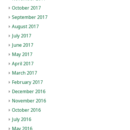
October 2017
September 2017
August 2017
July 2017
June 2017
May 2017
April 2017
March 2017
February 2017
December 2016
November 2016
October 2016
July 2016
May 2016