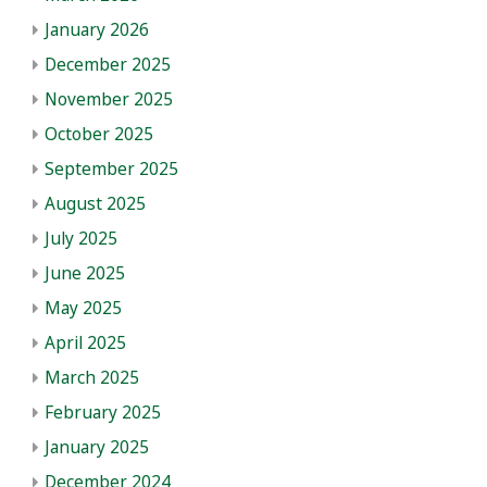
January 2026
December 2025
November 2025
October 2025
September 2025
August 2025
July 2025
June 2025
May 2025
April 2025
March 2025
February 2025
January 2025
December 2024