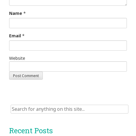
Name
*
Email
*
Website
Search
for:
Recent Posts