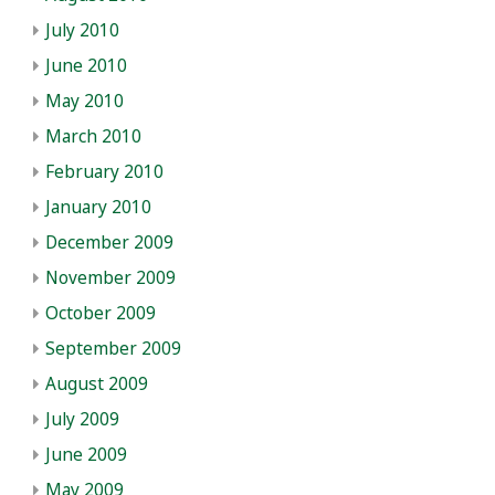
July 2010
June 2010
May 2010
March 2010
February 2010
January 2010
December 2009
November 2009
October 2009
September 2009
August 2009
July 2009
June 2009
May 2009