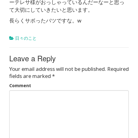
ーテレサ様がおっしゃっているんだーなーと思っ
て大切にしていきたいと思います。
長らくサボったバツですな。w
日々のこと
Leave a Reply
Your email address will not be published.
Required
fields are marked
*
Comment