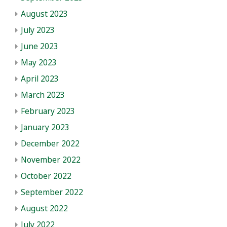
August 2023
July 2023
June 2023
May 2023
April 2023
March 2023
February 2023
January 2023
December 2022
November 2022
October 2022
September 2022
August 2022
July 2022