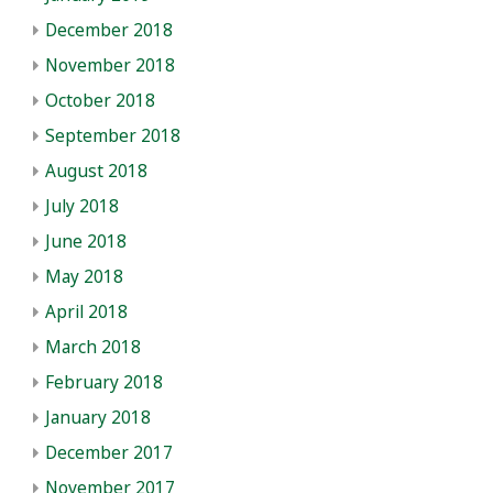
December 2018
November 2018
October 2018
September 2018
August 2018
July 2018
June 2018
May 2018
April 2018
March 2018
February 2018
January 2018
December 2017
November 2017