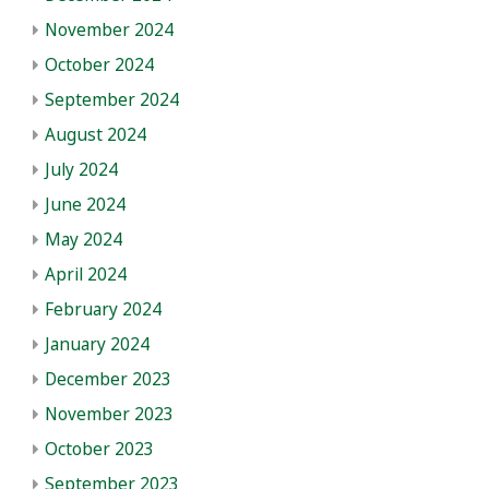
November 2024
October 2024
September 2024
August 2024
July 2024
June 2024
May 2024
April 2024
February 2024
January 2024
December 2023
November 2023
October 2023
September 2023