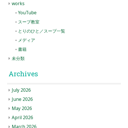
works
YouTube
スープ教室
とりのひと／スープ一覧
メディア
書籍
未分類
Archives
July 2026
June 2026
May 2026
April 2026
March 2026