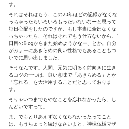
す。
それはそれはもう、この20年ほどの記録がなくな
っちゃったらいろいろもったいないなーと思って
毎日心配をしたのですが、もし本当に全部なくな
っちゃったら、それはそれでもう仕方ないから、1
日目のBlogからまた始めようかなー、とか。自分
がみょーにあきらめの良い性格でもあることもつ
いでに思い出しました。
そうなんです。人間、元気に明るく前向きに生き
るコツの一つは、良い意味で「あきらめる」とか
「忘れる」を大活用することだと思っておりま
す。
そりゃいつまでもやなことを忘れなかったら、し
んどいですって。
ま、でもとりあえずなくならなかったってこと
は、もうちょっと続けなさいよと、神様仏様マザ