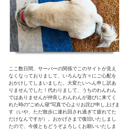
ここ数日間、サーバーの関係でこのサイトが見え
なくなっておりまして、いろんな方々にご心配を
おかけしてしまいました。大変たいへん申し訳あ
りませんでした！代わりまして、うちのわんわん
ではありませんが仲良しわんわんが遊びに来てく
れた時の’’ごめん寝’’写真で心よりお詫び申し上げま
す（いや、ただ散歩に連れ回され過ぎて疲れてた
だけなんですが）。おかげさまで復旧いたしまし
たので、今後ともどうぞよろしくお願いいたしま