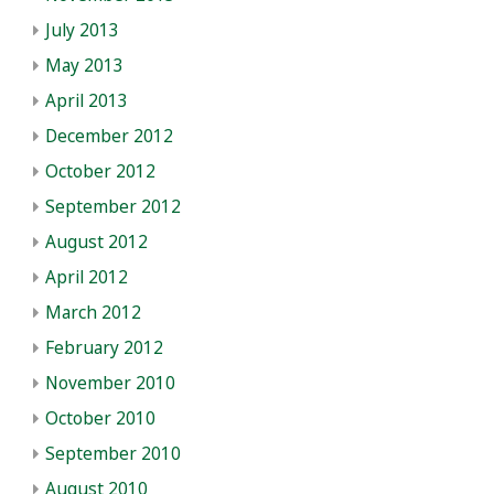
July 2013
May 2013
April 2013
December 2012
October 2012
September 2012
August 2012
April 2012
March 2012
February 2012
November 2010
October 2010
September 2010
August 2010