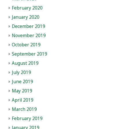
February 2020
January 2020
December 2019
November 2019
October 2019
September 2019
August 2019
July 2019
June 2019
May 2019
April 2019
March 2019
February 2019
January 2019