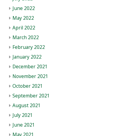
June 2022
May 2022
April 2022
March 2022
February 2022
January 2022
December 2021
November 2021
October 2021
September 2021
August 2021
July 2021
June 2021
May 2021