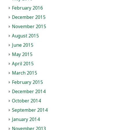
February 2016
December 2015
November 2015
August 2015
June 2015
May 2015
April 2015
March 2015
February 2015
December 2014
October 2014
September 2014
January 2014
November 2013